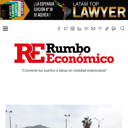
"Convierte tus sueños e ideas en realidad empresarial"