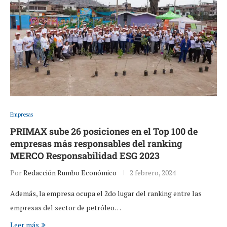
Empresas
PRIMAX sube 26 posiciones en el Top 100 de
empresas más responsables del ranking
MERCO Responsabilidad ESG 2023
Por
Redacción Rumbo Económico
2 febrero, 2024
Además, la empresa ocupa el 2do lugar del ranking entre las
empresas del sector de petróleo…
Leer más