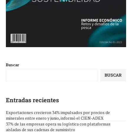
Buscar
BUSCAR
Entradas recientes
Exportaciones crecieron 34% impulsados por precios de
minerales entre enero y junio, informó el CIEN-ADEX
37% de las empresas opera su logística con plataformas
aisladas de sus cadenas de suministro