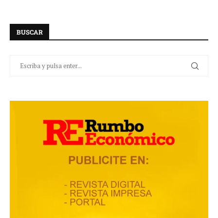
BUSCAR