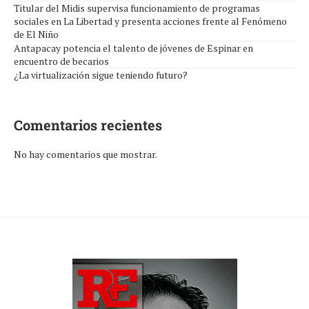
Titular del Midis supervisa funcionamiento de programas
sociales en La Libertad y presenta acciones frente al Fenómeno
de El Niño
Antapacay potencia el talento de jóvenes de Espinar en
encuentro de becarios
¿La virtualización sigue teniendo futuro?
Comentarios recientes
No hay comentarios que mostrar.