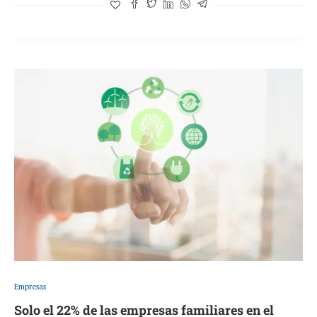
Empresas
Solo el 22% de las empresas familiares en el