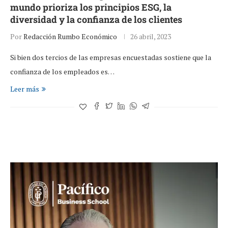
mundo prioriza los principios ESG, la
diversidad y la confianza de los clientes
Por
Redacción Rumbo Económico
26 abril, 2023
Si bien dos tercios de las empresas encuestadas sostiene que la
confianza de los empleados es…
Leer más