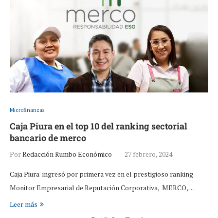
Microfinanzas
Caja Piura en el top 10 del ranking sectorial
bancario de merco
Por
Redacción Rumbo Económico
27 febrero, 2024
Caja Piura ingresó por primera vez en el prestigioso ranking
Monitor Empresarial de Reputación Corporativa, MERCO,…
Leer más