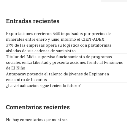
Entradas recientes
Exportaciones crecieron 34% impulsados por precios de
minerales entre enero y junio, informó el CIEN-ADEX
37% de las empresas opera su logística con plataformas
aisladas de sus cadenas de suministro
Titular del Midis supervisa funcionamiento de programas
sociales en La Libertad y presenta acciones frente al Fenómeno
de El Niño
Antapacay potencia el talento de jóvenes de Espinar en
encuentro de becarios
¿La virtualización sigue teniendo futuro?
Comentarios recientes
No hay comentarios que mostrar.