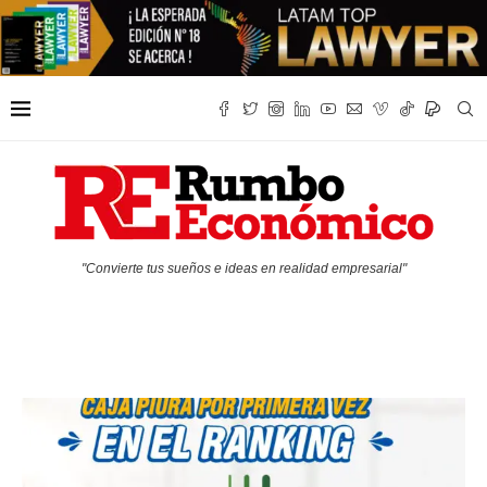
"Convierte tus sueños e ideas en realidad empresarial"