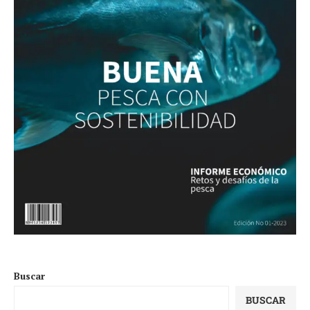
Buscar
BUSCAR