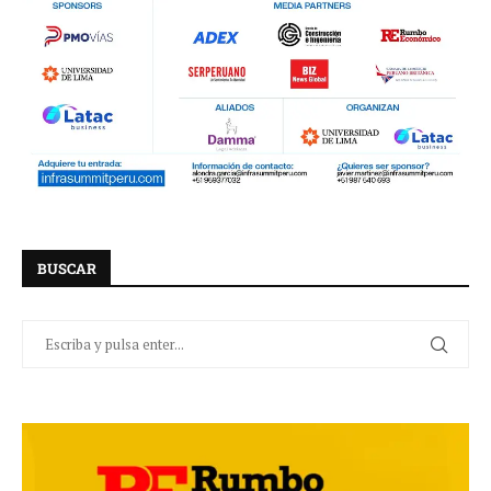
BUSCAR