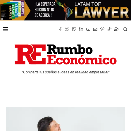
"Convierte tus sueños e ideas en realidad empresarial"