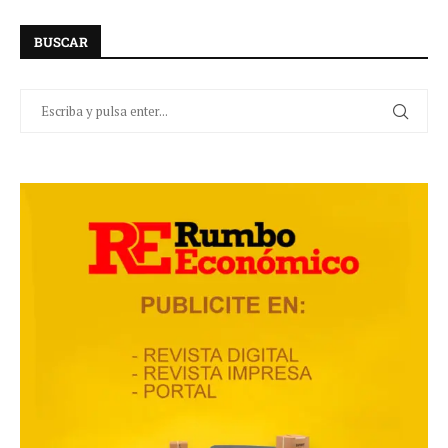
BUSCAR