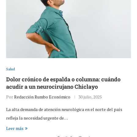
Salud
Dolor crónico de espalda o columna: cuándo
acudir a un neurocirujano Chiclayo
Por
Redacción Rumbo Económico
30 julio, 2025
La alta demanda de atención neurológica en el norte del país
refleja la necesidad urgente de…
Leer más