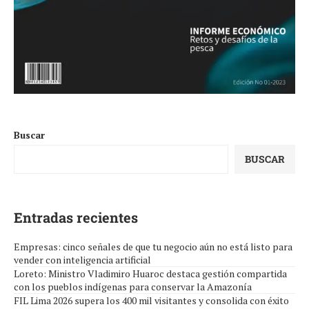
Buscar
BUSCAR
Entradas recientes
Empresas: cinco señales de que tu negocio aún no está listo para
vender con inteligencia artificial
Loreto: Ministro Vladimiro Huaroc destaca gestión compartida
con los pueblos indígenas para conservar la Amazonía
FIL Lima 2026 supera los 400 mil visitantes y consolida con éxito