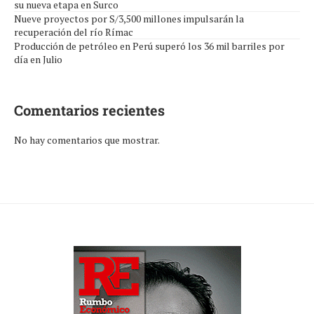
su nueva etapa en Surco
Nueve proyectos por S/3,500 millones impulsarán la
recuperación del río Rímac
Producción de petróleo en Perú superó los 36 mil barriles por
día en Julio
Comentarios recientes
No hay comentarios que mostrar.