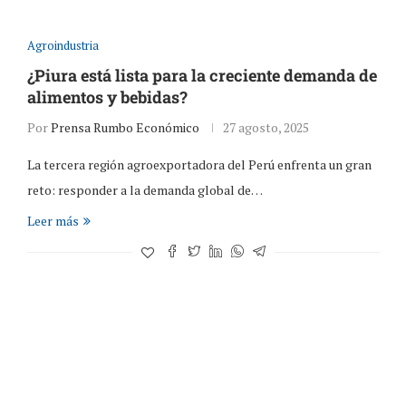
Agroindustria
¿Piura está lista para la creciente demanda de
alimentos y bebidas?
Por
Prensa Rumbo Económico
27 agosto, 2025
La tercera región agroexportadora del Perú enfrenta un gran
reto: responder a la demanda global de…
Leer más