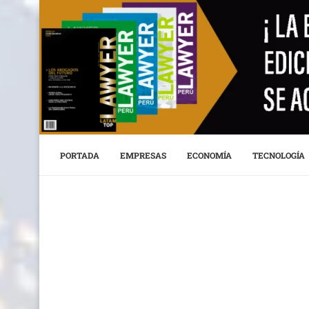
PORTADA
EMPRESAS
ECONOMÍA
TECNOLOGÍA