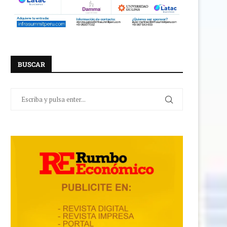
BUSCAR