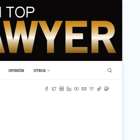
OPINIÓN
OTROS