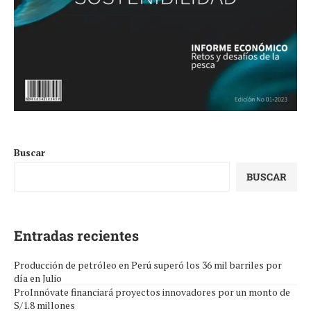
Buscar
BUSCAR
Entradas recientes
Producción de petróleo en Perú superó los 36 mil barriles por
día en Julio
ProInnóvate financiará proyectos innovadores por un monto de
S/1.8 millones