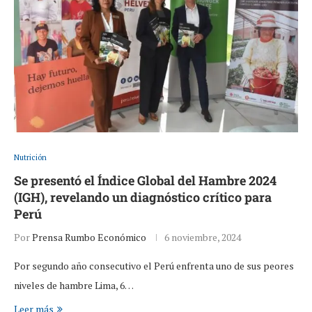
Nutrición
Se presentó el Índice Global del Hambre 2024
(IGH), revelando un diagnóstico crítico para
Perú
Por
Prensa Rumbo Económico
6 noviembre, 2024
Por segundo año consecutivo el Perú enfrenta uno de sus peores
niveles de hambre Lima, 6…
Leer más