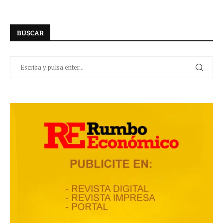
BUSCAR