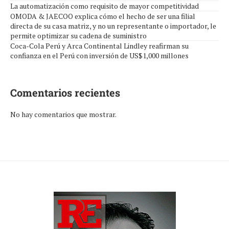
La automatización como requisito de mayor competitividad
OMODA & JAECOO explica cómo el hecho de ser una filial
directa de su casa matriz, y no un representante o importador, le
permite optimizar su cadena de suministro
Coca-Cola Perú y Arca Continental Lindley reafirman su
confianza en el Perú con inversión de US$1,000 millones
Comentarios recientes
No hay comentarios que mostrar.