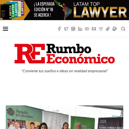
"Convierte tus sueños e ideas en realidad empresarial"