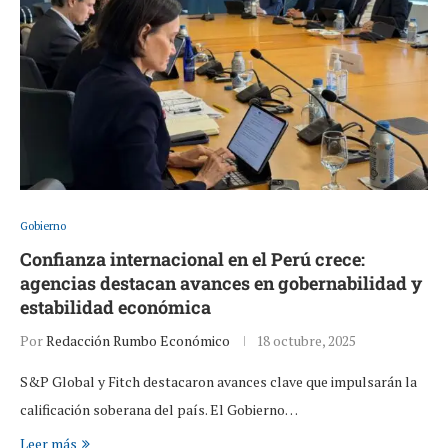
Gobierno
Confianza internacional en el Perú crece:
agencias destacan avances en gobernabilidad y
estabilidad económica
Por
Redacción Rumbo Económico
18 octubre, 2025
S&P Global y Fitch destacaron avances clave que impulsarán la
calificación soberana del país. El Gobierno…
Leer más