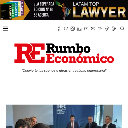
"Convierte tus sueños e ideas en realidad empresarial"