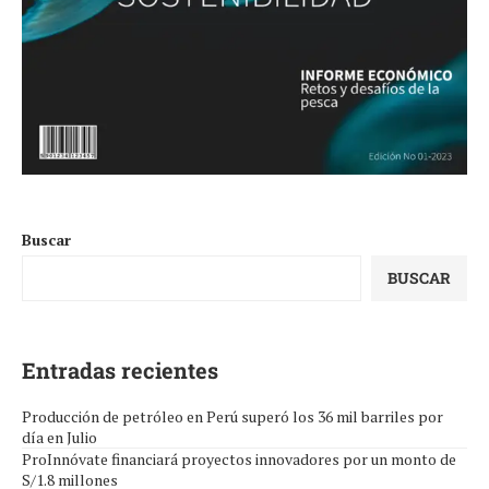
Buscar
BUSCAR
Entradas recientes
Producción de petróleo en Perú superó los 36 mil barriles por
día en Julio
ProInnóvate financiará proyectos innovadores por un monto de
S/1.8 millones