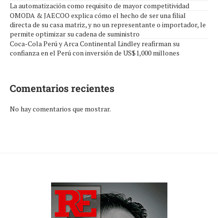
La automatización como requisito de mayor competitividad
OMODA & JAECOO explica cómo el hecho de ser una filial
directa de su casa matriz, y no un representante o importador, le
permite optimizar su cadena de suministro
Coca-Cola Perú y Arca Continental Lindley reafirman su
confianza en el Perú con inversión de US$1,000 millones
Comentarios recientes
No hay comentarios que mostrar.