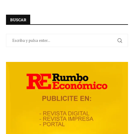
BUSCAR