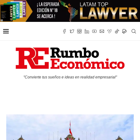
"Convierte tus sueños e ideas en realidad empresarial"