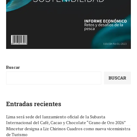
Buscar
BUSCAR
Entradas recientes
Lima será sede del lanzamiento oficial de la Subasta
Internacional del Café, Cacao y Chocolate “Grano de Oro 2026”
Mincetur designa a Liz Chirinos Cuadros como nueva viceministra
de Turismo