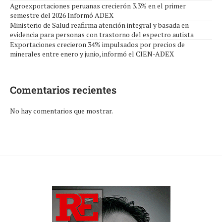
Agroexportaciones peruanas crecierón 3.3% en el primer
semestre del 2026 Informó ADEX
Ministerio de Salud reafirma atención integral y basada en
evidencia para personas con trastorno del espectro autista
Exportaciones crecieron 34% impulsados por precios de
minerales entre enero y junio, informó el CIEN-ADEX
Comentarios recientes
No hay comentarios que mostrar.