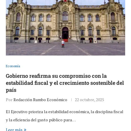
Economía
Gobierno reafirma su compromiso con la
estabilidad fiscal y el crecimiento sostenible del
país
Por
Redacción Rumbo Económico
22 octubre, 2025
El Ejecutivo prioriza la estabilidad económica, la disciplina fiscal
y la eficiencia del gasto público para…
Leer más