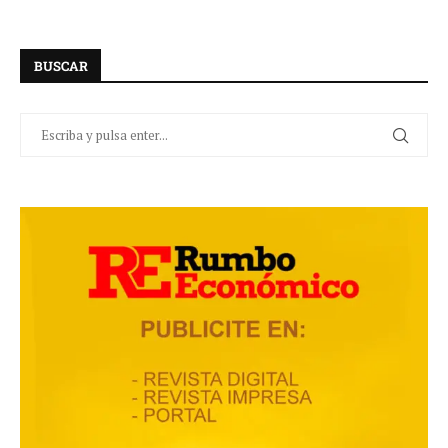
BUSCAR