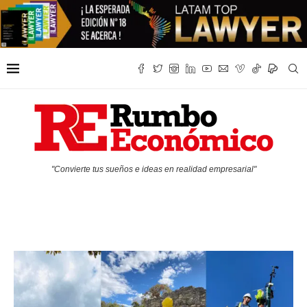
"Convierte tus sueños e ideas en realidad empresarial"