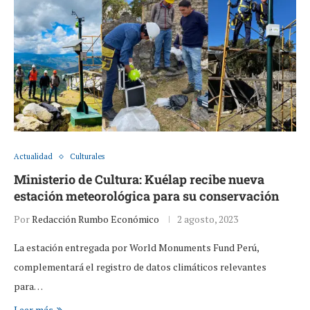
Actualidad
Culturales
Ministerio de Cultura: Kuélap recibe nueva
estación meteorológica para su conservación
Por
Redacción Rumbo Económico
2 agosto, 2023
La estación entregada por World Monuments Fund Perú,
complementará el registro de datos climáticos relevantes
para…
Leer más