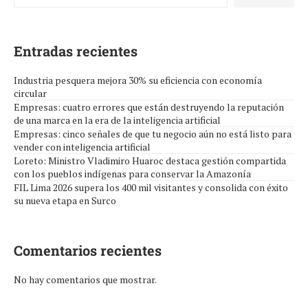
Entradas recientes
Industria pesquera mejora 30% su eficiencia con economía
circular
Empresas: cuatro errores que están destruyendo la reputación
de una marca en la era de la inteligencia artificial
Empresas: cinco señales de que tu negocio aún no está listo para
vender con inteligencia artificial
Loreto: Ministro Vladimiro Huaroc destaca gestión compartida
con los pueblos indígenas para conservar la Amazonía
FIL Lima 2026 supera los 400 mil visitantes y consolida con éxito
su nueva etapa en Surco
Comentarios recientes
No hay comentarios que mostrar.