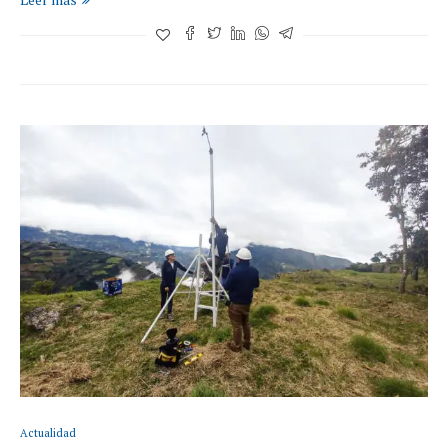
Actualidad