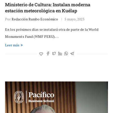
Ministerio de Cultura: Instalan moderna
estación meteorológica en Kuélap
Por
Redacción Rumbo Económico
5 mayo, 2023
En los próximos días se instalará otra de parte de la World
Monuments Fund (WMF PERU).…
Leer más