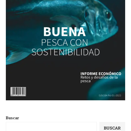
Buscar
BUSCAR