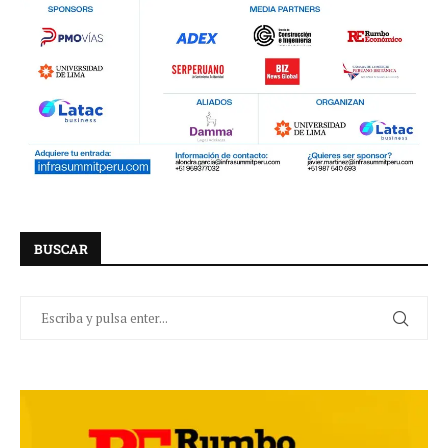
BUSCAR