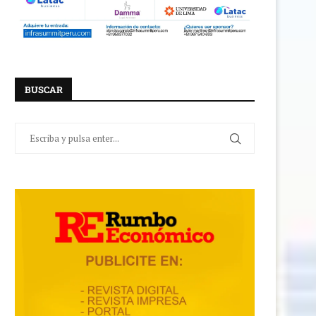
BUSCAR