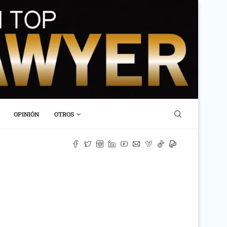
OPINIÓN
OTROS