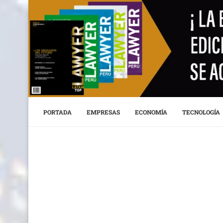
PORTADA
EMPRESAS
ECONOMÍA
TECNOLOGÍA