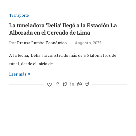
Transporte
La tuneladora ‘Delia’ llegó a la Estación La
Alborada en el Cercado de Lima
Por
Prensa Rumbo Económico
4 agosto, 2025
A la fecha, ‘Delia’ ha construido más de 8.6 kilómetros de
túnel, desde el inicio de…
Leer más