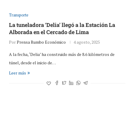
Transporte
La tuneladora ‘Delia’ llegó a la Estación La
Alborada en el Cercado de Lima
Por
Prensa Rumbo Económico
4 agosto, 2025
A la fecha, ‘Delia’ ha construido más de 8.6 kilómetros de
túnel, desde el inicio de…
Leer más