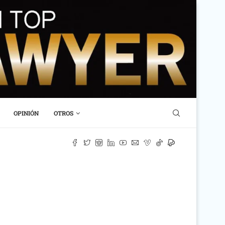
OPINIÓN
OTROS