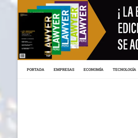
PORTADA
EMPRESAS
ECONOMÍA
TECNOLOGÍA