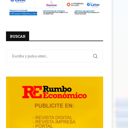
BUSCAR