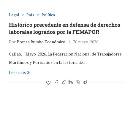
Legal
País
Política
Histórico precedente en defensa de derechos
laborales logrados por la FEMAPOR
Por
Prensa Rumbo Económico
30 mayo, 2026
Callao, Mayo 2026. La Federación Nacional de Trabajadores
Marítimos y Portuarios en la historia de…
Leer más