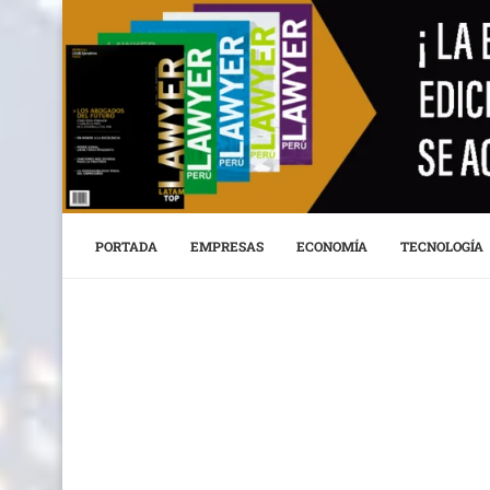
PORTADA
EMPRESAS
ECONOMÍA
TECNOLOGÍA