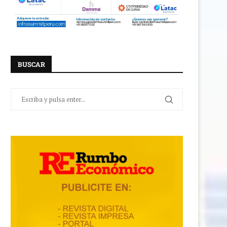
BUSCAR