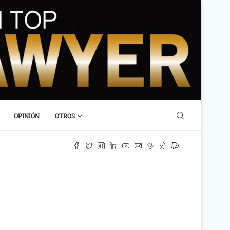
OPINIÓN
OTROS