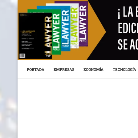
PORTADA
EMPRESAS
ECONOMÍA
TECNOLOGÍA