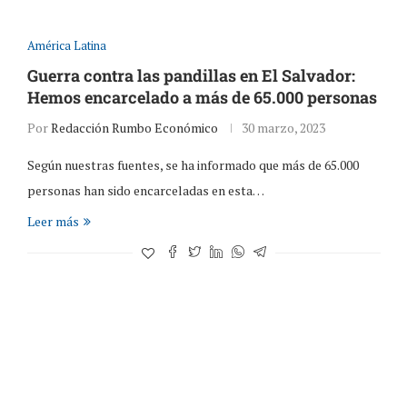
América Latina
Guerra contra las pandillas en El Salvador:
Hemos encarcelado a más de 65.000 personas
Por
Redacción Rumbo Económico
30 marzo, 2023
Según nuestras fuentes, se ha informado que más de 65.000
personas han sido encarceladas en esta…
Leer más