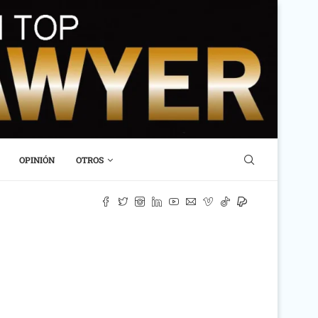
OPINIÓN
OTROS