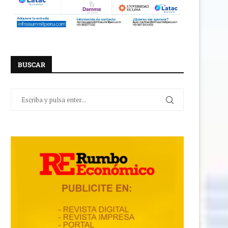
BUSCAR