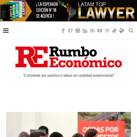
"Convierte tus sueños e ideas en realidad empresarial"