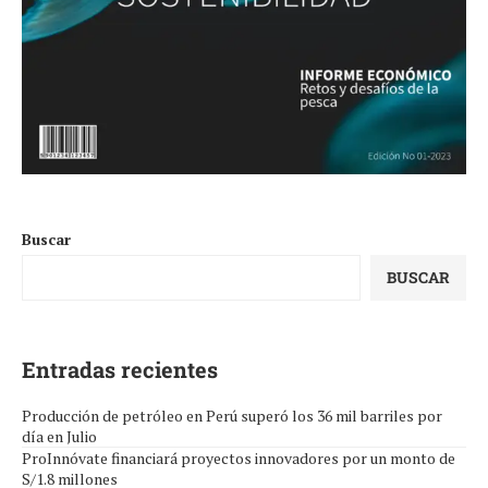
Buscar
BUSCAR
Entradas recientes
Producción de petróleo en Perú superó los 36 mil barriles por
día en Julio
ProInnóvate financiará proyectos innovadores por un monto de
S/1.8 millones