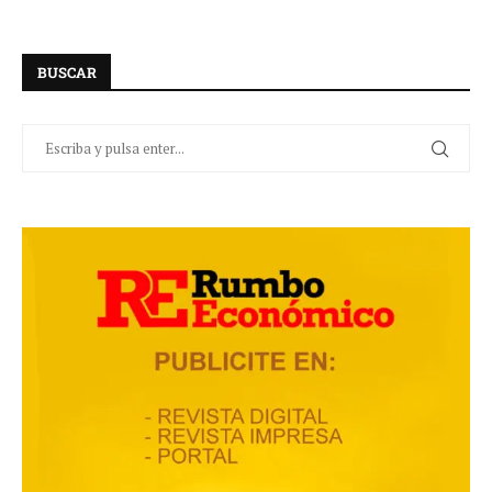
BUSCAR