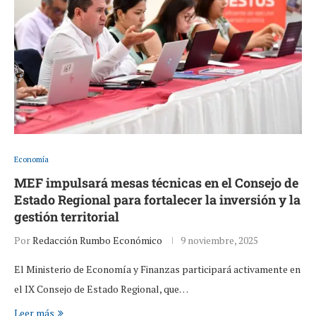
Economía
MEF impulsará mesas técnicas en el Consejo de
Estado Regional para fortalecer la inversión y la
gestión territorial
Por
Redacción Rumbo Económico
9 noviembre, 2025
El Ministerio de Economía y Finanzas participará activamente en
el IX Consejo de Estado Regional, que…
Leer más