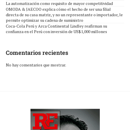
La automatización como requisito de mayor competitividad
OMODA & JAECOO explica cómo el hecho de ser una filial
directa de su casa matriz, y no un representante o importador, le
permite optimizar su cadena de suministro
Coca-Cola Perú y Arca Continental Lindley reafirman su
confianza en el Perú con inversión de US$1,000 millones
Comentarios recientes
No hay comentarios que mostrar.