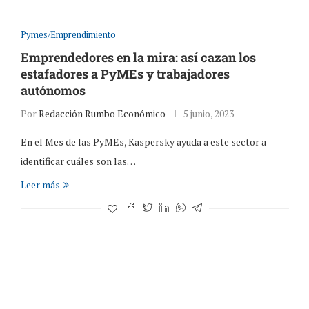
Pymes/Emprendimiento
Emprendedores en la mira: así cazan los
estafadores a PyMEs y trabajadores
autónomos
Por
Redacción Rumbo Económico
5 junio, 2023
En el Mes de las PyMEs, Kaspersky ayuda a este sector a
identificar cuáles son las…
Leer más