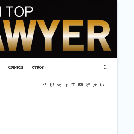
OPINIÓN
OTROS