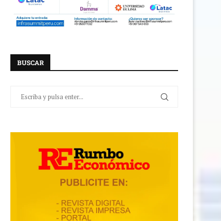
BUSCAR