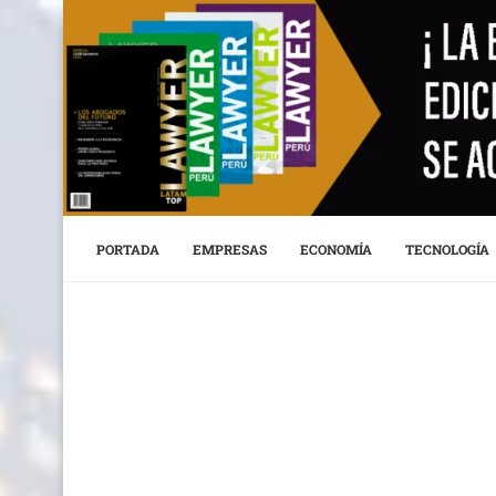
PORTADA
EMPRESAS
ECONOMÍA
TECNOLOGÍA