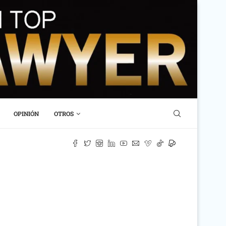
OPINIÓN
OTROS