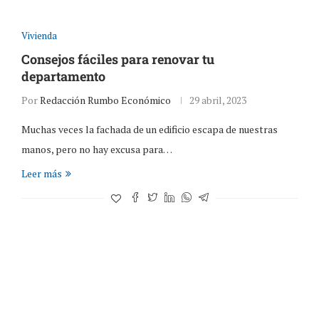
Vivienda
Consejos fáciles para renovar tu
departamento
Por
Redacción Rumbo Económico
29 abril, 2023
Muchas veces la fachada de un edificio escapa de nuestras
manos, pero no hay excusa para…
Leer más