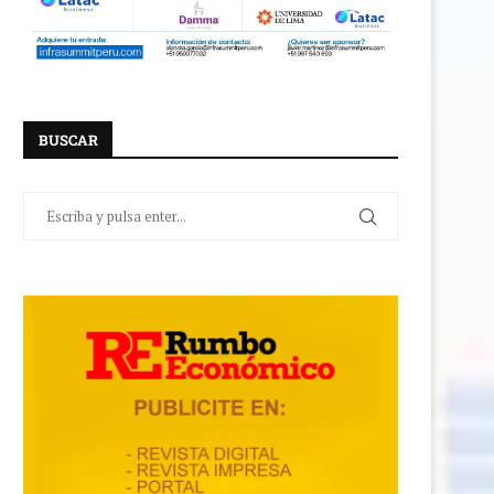
BUSCAR