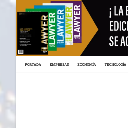
PORTADA
EMPRESAS
ECONOMÍA
TECNOLOGÍA