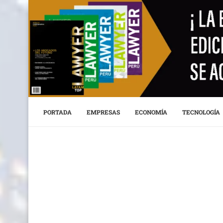
PORTADA
EMPRESAS
ECONOMÍA
TECNOLOGÍA