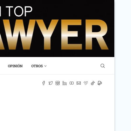
OPINIÓN
OTROS