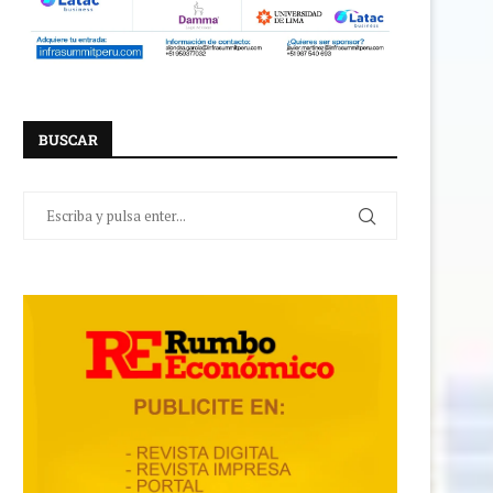
BUSCAR