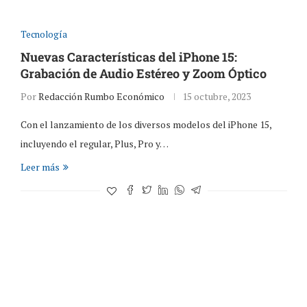
Tecnología
Nuevas Características del iPhone 15:
Grabación de Audio Estéreo y Zoom Óptico
Por
Redacción Rumbo Económico
15 octubre, 2023
Con el lanzamiento de los diversos modelos del iPhone 15,
incluyendo el regular, Plus, Pro y…
Leer más