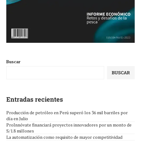
Buscar
BUSCAR
Entradas recientes
Producción de petróleo en Perú superó los 36 mil barriles por
día en Julio
ProInnóvate financiará proyectos innovadores por un monto de
S/1.8 millones
La automatización como requisito de mayor competitividad