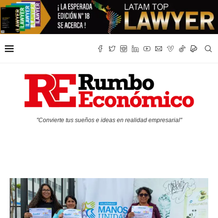
"Convierte tus sueños e ideas en realidad empresarial"