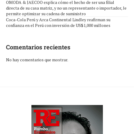
OMODA & JAECOO explica cómo el hecho de ser una filial
directa de su casa matriz, y no un representante o importador, le
permite optimizar su cadena de suministro
Coca-Cola Perú y Arca Continental Lindley reafirman su
confianza en el Perú con inversión de US$1,000 millones
Comentarios recientes
No hay comentarios que mostrar.