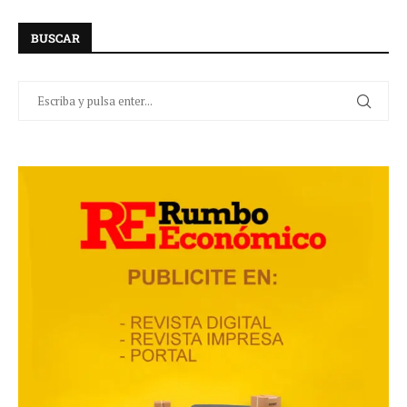
BUSCAR