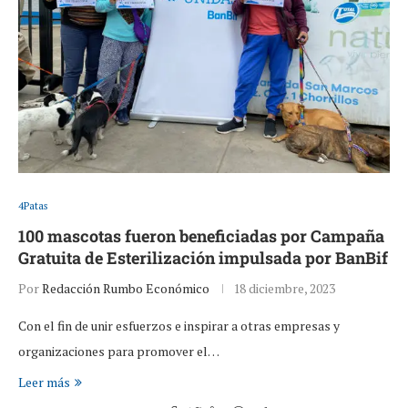
4Patas
100 mascotas fueron beneficiadas por Campaña
Gratuita de Esterilización impulsada por BanBif
Por
Redacción Rumbo Económico
18 diciembre, 2023
Con el fin de unir esfuerzos e inspirar a otras empresas y
organizaciones para promover el…
Leer más