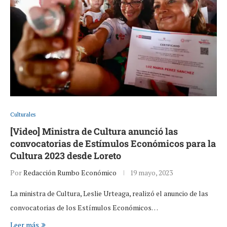
Culturales
[Video] Ministra de Cultura anunció las
convocatorias de Estímulos Económicos para la
Cultura 2023 desde Loreto
Por
Redacción Rumbo Económico
19 mayo, 2023
La ministra de Cultura, Leslie Urteaga, realizó el anuncio de las
convocatorias de los Estímulos Económicos…
Leer más