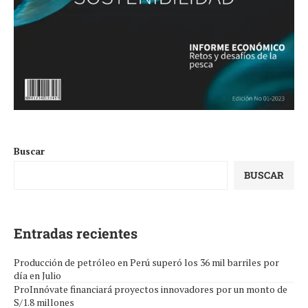
Buscar
BUSCAR
Entradas recientes
Producción de petróleo en Perú superó los 36 mil barriles por
día en Julio
ProInnóvate financiará proyectos innovadores por un monto de
S/1.8 millones