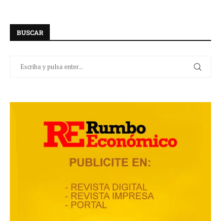
BUSCAR