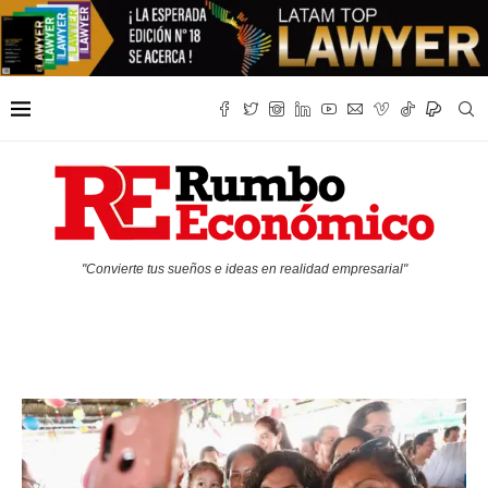
"Convierte tus sueños e ideas en realidad empresarial"