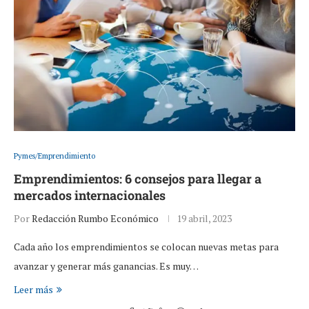
Pymes/Emprendimiento
Emprendimientos: 6 consejos para llegar a
mercados internacionales
Por
Redacción Rumbo Económico
19 abril, 2023
Cada año los emprendimientos se colocan nuevas metas para
avanzar y generar más ganancias. Es muy…
Leer más