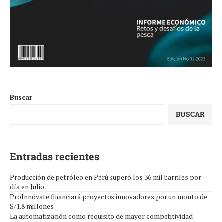
Buscar
BUSCAR
Entradas recientes
Producción de petróleo en Perú superó los 36 mil barriles por
día en Julio
ProInnóvate financiará proyectos innovadores por un monto de
S/1.8 millones
La automatización como requisito de mayor competitividad