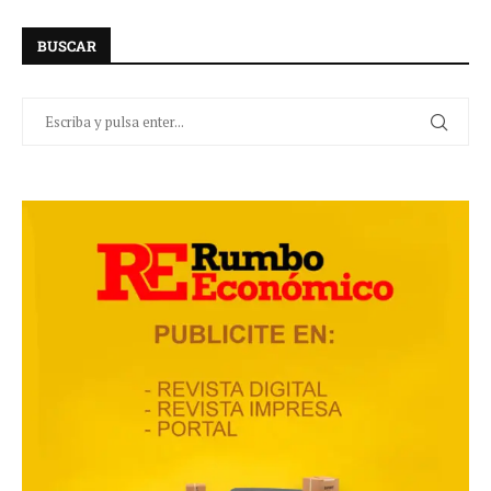
BUSCAR