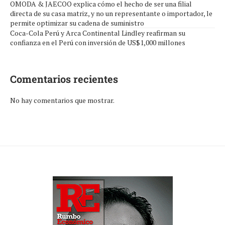
OMODA & JAECOO explica cómo el hecho de ser una filial
directa de su casa matriz, y no un representante o importador, le
permite optimizar su cadena de suministro
Coca-Cola Perú y Arca Continental Lindley reafirman su
confianza en el Perú con inversión de US$1,000 millones
Comentarios recientes
No hay comentarios que mostrar.