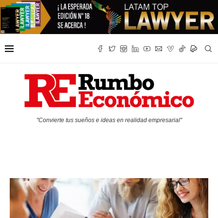
"Convierte tus sueños e ideas en realidad empresarial"