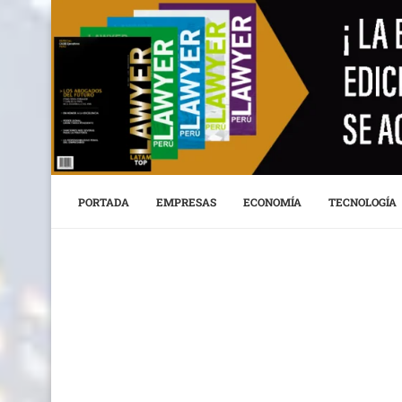
PORTADA
EMPRESAS
ECONOMÍA
TECNOLOGÍA