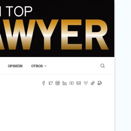
OPINIÓN
OTROS