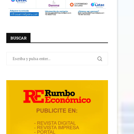
BUSCAR