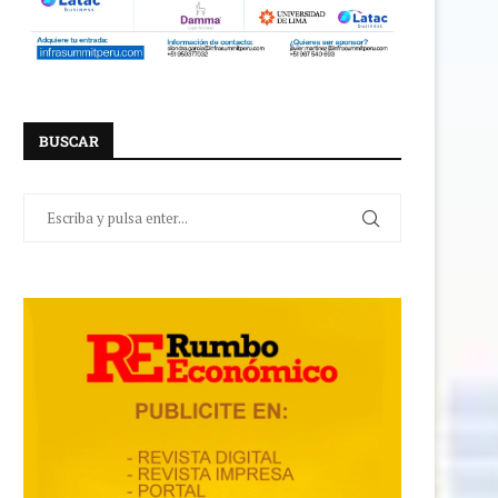
BUSCAR