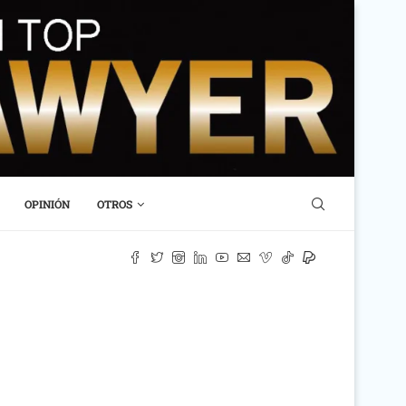
OPINIÓN
OTROS