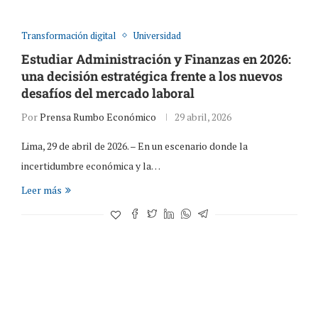
Transformación digital
Universidad
Estudiar Administración y Finanzas en 2026:
una decisión estratégica frente a los nuevos
desafíos del mercado laboral
Por
Prensa Rumbo Económico
29 abril, 2026
Lima, 29 de abril de 2026. – En un escenario donde la
incertidumbre económica y la…
Leer más