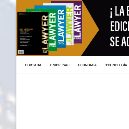
PORTADA
EMPRESAS
ECONOMÍA
TECNOLOGÍA