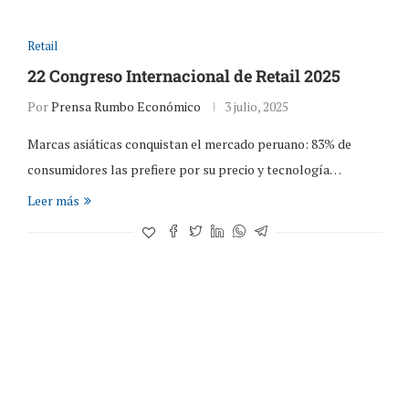
Retail
22 Congreso Internacional de Retail 2025
Por
Prensa Rumbo Económico
3 julio, 2025
Marcas asiáticas conquistan el mercado peruano: 83% de
consumidores las prefiere por su precio y tecnología…
Leer más