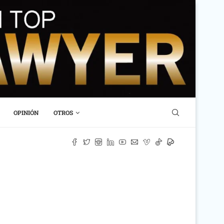
OPINIÓN
OTROS