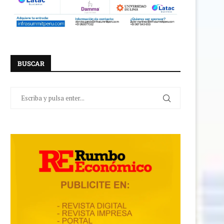
BUSCAR