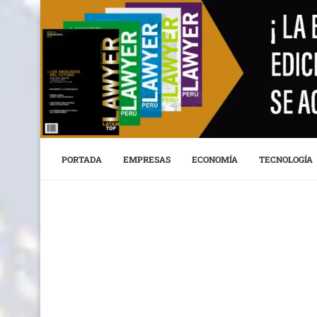
PORTADA
EMPRESAS
ECONOMÍA
TECNOLOGÍA