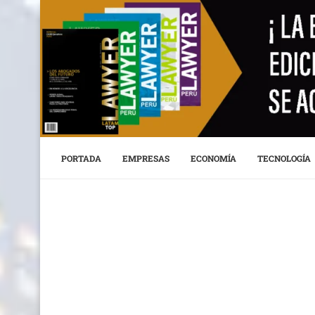
PORTADA
EMPRESAS
ECONOMÍA
TECNOLOGÍA