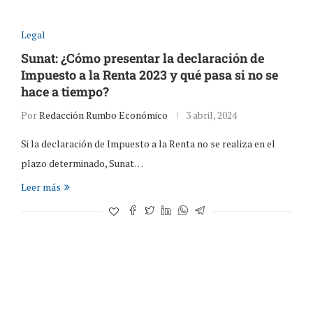
Legal
Sunat: ¿Cómo presentar la declaración de
Impuesto a la Renta 2023 y qué pasa si no se
hace a tiempo?
Por
Redacción Rumbo Económico
3 abril, 2024
Si la declaración de Impuesto a la Renta no se realiza en el
plazo determinado, Sunat…
Leer más