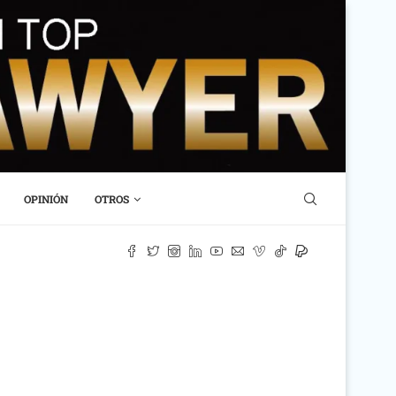
OPINIÓN
OTROS