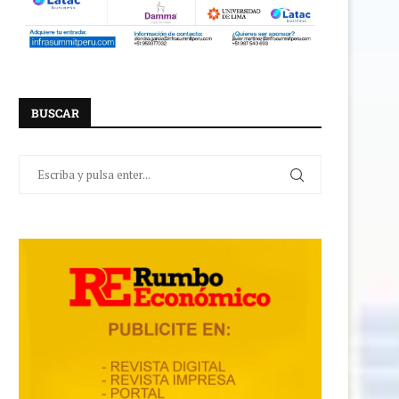
BUSCAR