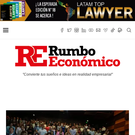
"Convierte tus sueños e ideas en realidad empresarial"