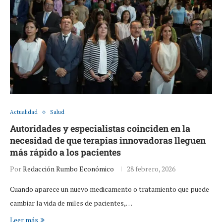
Actualidad
Salud
Autoridades y especialistas coinciden en la
necesidad de que terapias innovadoras lleguen
más rápido a los pacientes
Por
Redacción Rumbo Económico
28 febrero, 2026
Cuando aparece un nuevo medicamento o tratamiento que puede
cambiar la vida de miles de pacientes,…
Leer más