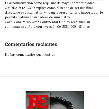
La automatización como requisito de mayor competitividad
OMODA & JAECOO explica cómo el hecho de ser una filial
directa de su casa matriz, y no un representante o importador, le
permite optimizar su cadena de suministro
Coca-Cola Perú y Arca Continental Lindley reafirman su
confianza en el Perú con inversión de US$1,000 millones
Comentarios recientes
No hay comentarios que mostrar.