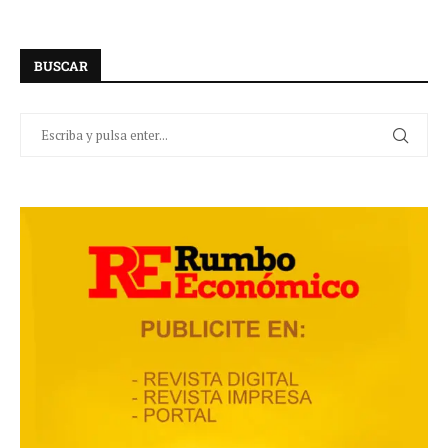
BUSCAR