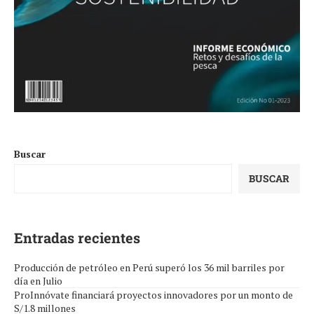
Buscar
BUSCAR
Entradas recientes
Producción de petróleo en Perú superó los 36 mil barriles por
día en Julio
ProInnóvate financiará proyectos innovadores por un monto de
S/1.8 millones