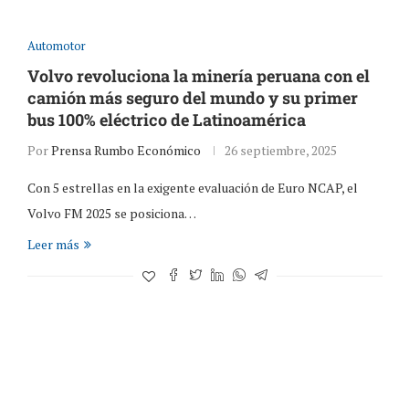
Automotor
Volvo revoluciona la minería peruana con el
camión más seguro del mundo y su primer
bus 100% eléctrico de Latinoamérica
Por
Prensa Rumbo Económico
26 septiembre, 2025
Con 5 estrellas en la exigente evaluación de Euro NCAP, el
Volvo FM 2025 se posiciona…
Leer más