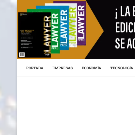
PORTADA
EMPRESAS
ECONOMÍA
TECNOLOGÍA