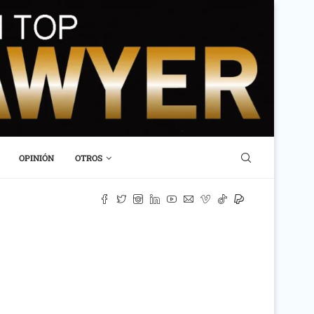
OPINIÓN
OTROS