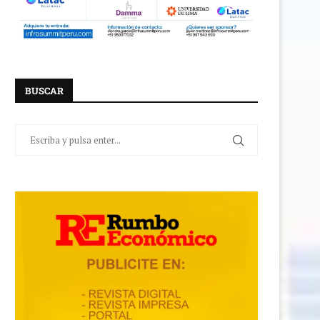
BUSCAR