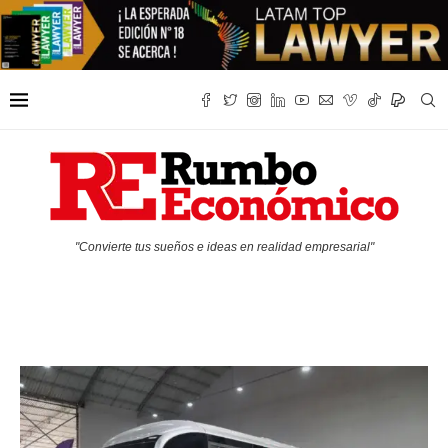
"Convierte tus sueños e ideas en realidad empresarial"