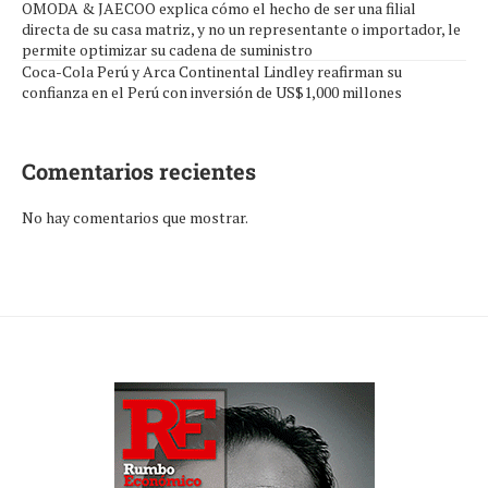
OMODA & JAECOO explica cómo el hecho de ser una filial
directa de su casa matriz, y no un representante o importador, le
permite optimizar su cadena de suministro
Coca-Cola Perú y Arca Continental Lindley reafirman su
confianza en el Perú con inversión de US$1,000 millones
Comentarios recientes
No hay comentarios que mostrar.