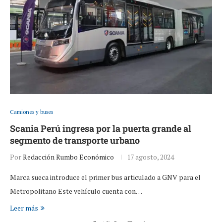
Camiones y buses
Scania Perú ingresa por la puerta grande al
segmento de transporte urbano
Por
Redacción Rumbo Económico
17 agosto, 2024
Marca sueca introduce el primer bus articulado a GNV para el
Metropolitano Este vehículo cuenta con…
Leer más