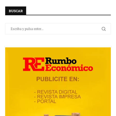
BUSCAR