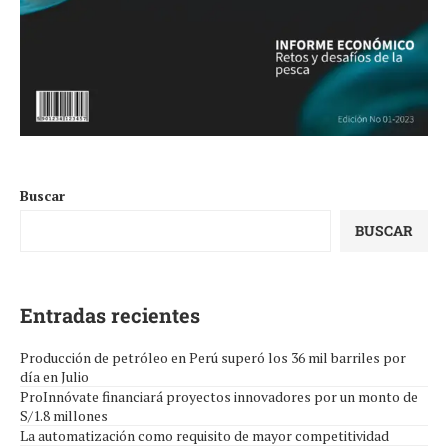
Buscar
BUSCAR
Entradas recientes
Producción de petróleo en Perú superó los 36 mil barriles por
día en Julio
ProInnóvate financiará proyectos innovadores por un monto de
S/1.8 millones
La automatización como requisito de mayor competitividad