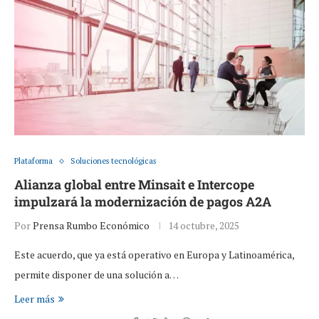
Plataforma
Soluciones tecnológicas
Alianza global entre Minsait e Intercope
impulzará la modernización de pagos A2A
Por
Prensa Rumbo Económico
14 octubre, 2025
Este acuerdo, que ya está operativo en Europa y Latinoamérica,
permite disponer de una solución a…
Leer más