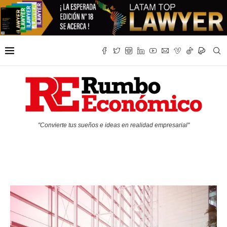
"Convierte tus sueños e ideas en realidad empresarial"