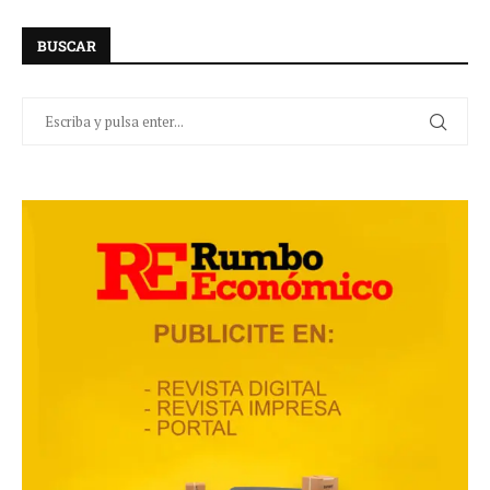
BUSCAR