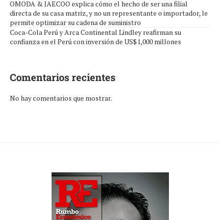
OMODA & JAECOO explica cómo el hecho de ser una filial
directa de su casa matriz, y no un representante o importador, le
permite optimizar su cadena de suministro
Coca-Cola Perú y Arca Continental Lindley reafirman su
confianza en el Perú con inversión de US$1,000 millones
Comentarios recientes
No hay comentarios que mostrar.