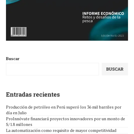
Buscar
BUSCAR
Entradas recientes
Producción de petróleo en Perú superó los 36 mil barriles por
día en Julio
ProInnóvate financiará proyectos innovadores por un monto de
S/1.8 millones
La automatización como requisito de mayor competitividad