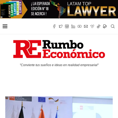
"Convierte tus sueños e ideas en realidad empresarial"