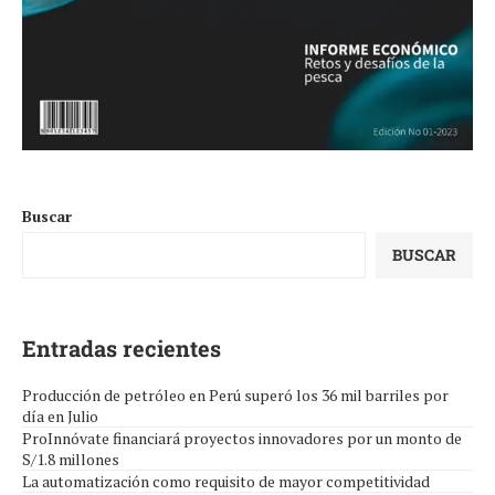
Buscar
BUSCAR
Entradas recientes
Producción de petróleo en Perú superó los 36 mil barriles por
día en Julio
ProInnóvate financiará proyectos innovadores por un monto de
S/1.8 millones
La automatización como requisito de mayor competitividad