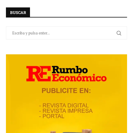
BUSCAR