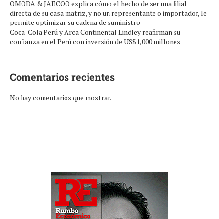
OMODA & JAECOO explica cómo el hecho de ser una filial
directa de su casa matriz, y no un representante o importador, le
permite optimizar su cadena de suministro
Coca-Cola Perú y Arca Continental Lindley reafirman su
confianza en el Perú con inversión de US$1,000 millones
Comentarios recientes
No hay comentarios que mostrar.