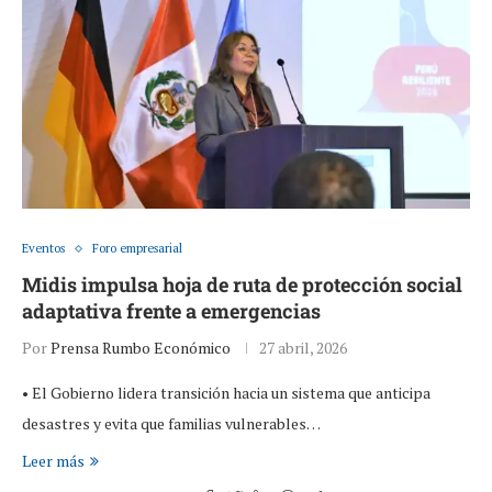
Eventos
Foro empresarial
Midis impulsa hoja de ruta de protección social
adaptativa frente a emergencias
Por
Prensa Rumbo Económico
27 abril, 2026
• El Gobierno lidera transición hacia un sistema que anticipa
desastres y evita que familias vulnerables…
Leer más