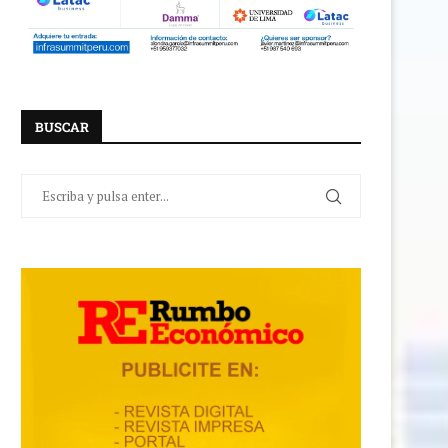
BUSCAR