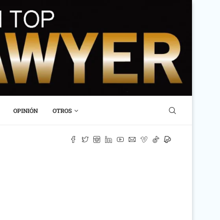
OPINIÓN
OTROS