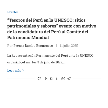
Eventos
“Tesoros del Perú en la UNESCO: sitios
patrimoniales y sabores” evento con motivo
de la candidatura del Perú al Comité del
Patrimonio Mundial
Por
Prensa Rumbo Económico
11 julio, 2025
La Representación Permanente del Perú ante la UNESCO
organizó, el martes 8 de julio de 2025,…
Leer más