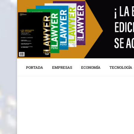
PORTADA
EMPRESAS
ECONOMÍA
TECNOLOGÍA