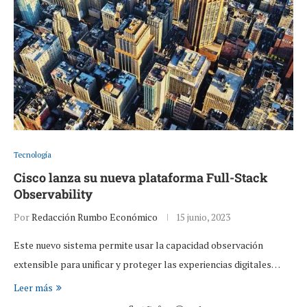
Tecnología
Cisco lanza su nueva plataforma Full-Stack
Observability
Por
Redacción Rumbo Económico
15 junio, 2023
Este nuevo sistema permite usar la capacidad observación
extensible para unificar y proteger las experiencias digitales…
Leer más