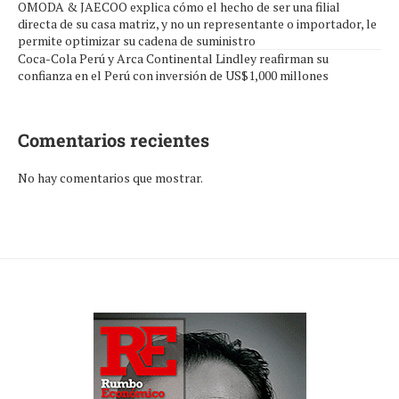
OMODA & JAECOO explica cómo el hecho de ser una filial
directa de su casa matriz, y no un representante o importador, le
permite optimizar su cadena de suministro
Coca-Cola Perú y Arca Continental Lindley reafirman su
confianza en el Perú con inversión de US$1,000 millones
Comentarios recientes
No hay comentarios que mostrar.