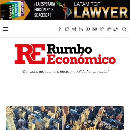
"Convierte tus sueños e ideas en realidad empresarial"