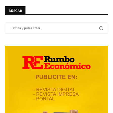
BUSCAR