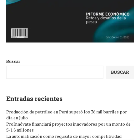
Buscar
BUSCAR
Entradas recientes
Producción de petróleo en Perú superó los 36 mil barriles por
día en Julio
ProInnóvate financiará proyectos innovadores por un monto de
S/1.8 millones
La automatización como requisito de mayor competitividad