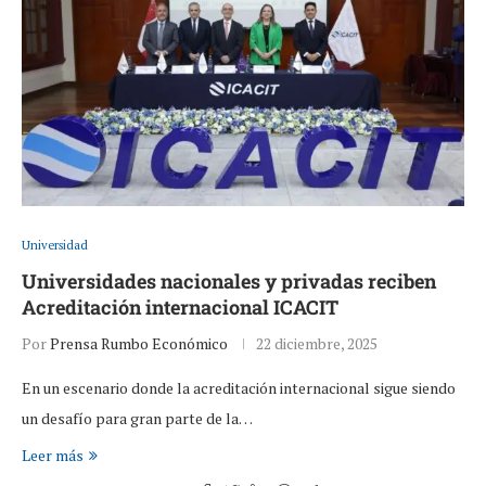
Universidad
Universidades nacionales y privadas reciben
Acreditación internacional ICACIT
Por
Prensa Rumbo Económico
22 diciembre, 2025
En un escenario donde la acreditación internacional sigue siendo
un desafío para gran parte de la…
Leer más