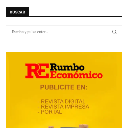
BUSCAR