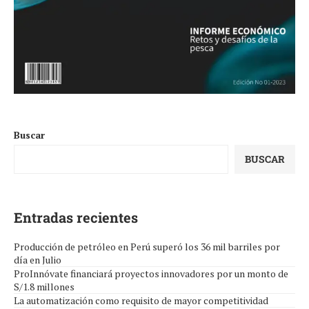
Buscar
BUSCAR
Entradas recientes
Producción de petróleo en Perú superó los 36 mil barriles por
día en Julio
ProInnóvate financiará proyectos innovadores por un monto de
S/1.8 millones
La automatización como requisito de mayor competitividad