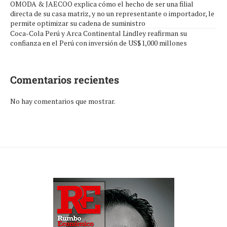
OMODA & JAECOO explica cómo el hecho de ser una filial
directa de su casa matriz, y no un representante o importador, le
permite optimizar su cadena de suministro
Coca-Cola Perú y Arca Continental Lindley reafirman su
confianza en el Perú con inversión de US$1,000 millones
Comentarios recientes
No hay comentarios que mostrar.