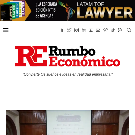
"Convierte tus sueños e ideas en realidad empresarial"