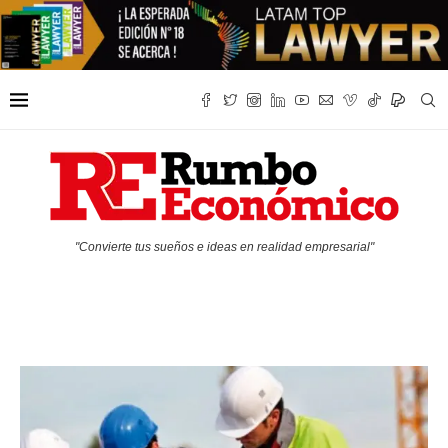
"Convierte tus sueños e ideas en realidad empresarial"