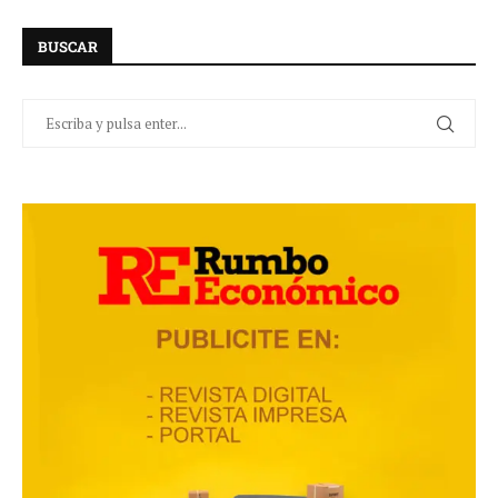
BUSCAR