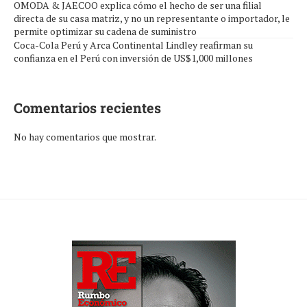
OMODA & JAECOO explica cómo el hecho de ser una filial
directa de su casa matriz, y no un representante o importador, le
permite optimizar su cadena de suministro
Coca-Cola Perú y Arca Continental Lindley reafirman su
confianza en el Perú con inversión de US$1,000 millones
Comentarios recientes
No hay comentarios que mostrar.