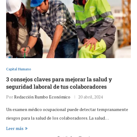
Capital Humano
3 consejos claves para mejorar la salud y
seguridad laboral de tus colaboradores
Por
Redacción Rumbo Económico
20 abril, 2024
Un examen médico ocupacional puede detectar tempranamente
riesgos para la salud de los colaboradores. La salud…
Leer más