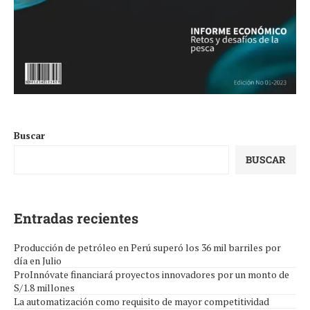
Buscar
BUSCAR
Entradas recientes
Producción de petróleo en Perú superó los 36 mil barriles por
día en Julio
ProInnóvate financiará proyectos innovadores por un monto de
S/1.8 millones
La automatización como requisito de mayor competitividad