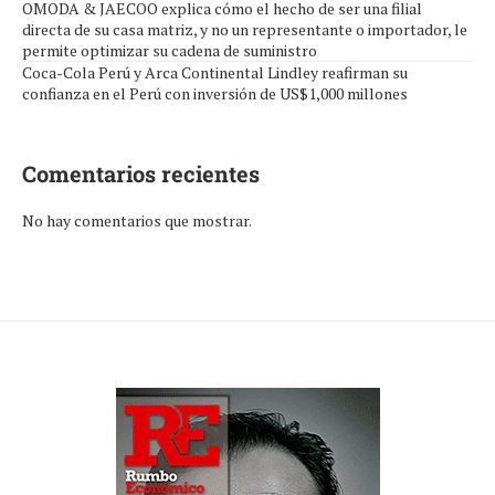
OMODA & JAECOO explica cómo el hecho de ser una filial
directa de su casa matriz, y no un representante o importador, le
permite optimizar su cadena de suministro
Coca-Cola Perú y Arca Continental Lindley reafirman su
confianza en el Perú con inversión de US$1,000 millones
Comentarios recientes
No hay comentarios que mostrar.