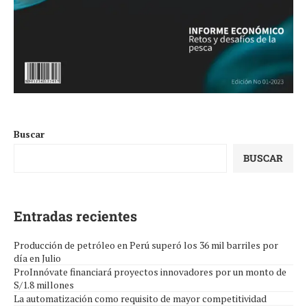
Buscar
BUSCAR
Entradas recientes
Producción de petróleo en Perú superó los 36 mil barriles por
día en Julio
ProInnóvate financiará proyectos innovadores por un monto de
S/1.8 millones
La automatización como requisito de mayor competitividad