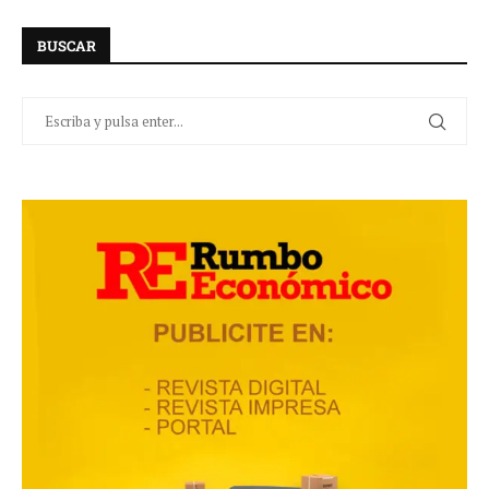
BUSCAR