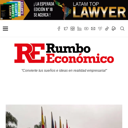
"Convierte tus sueños e ideas en realidad empresarial"