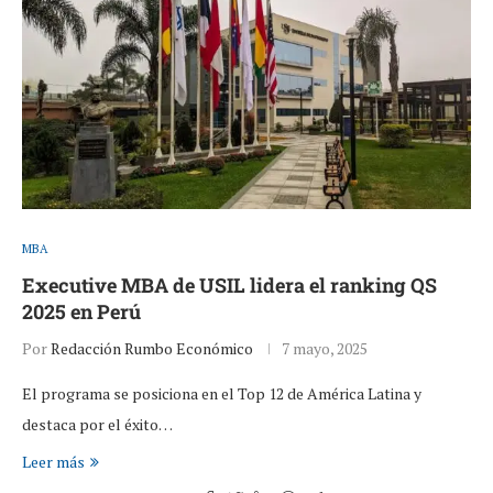
MBA
Executive MBA de USIL lidera el ranking QS
2025 en Perú
Por
Redacción Rumbo Económico
7 mayo, 2025
El programa se posiciona en el Top 12 de América Latina y
destaca por el éxito…
Leer más