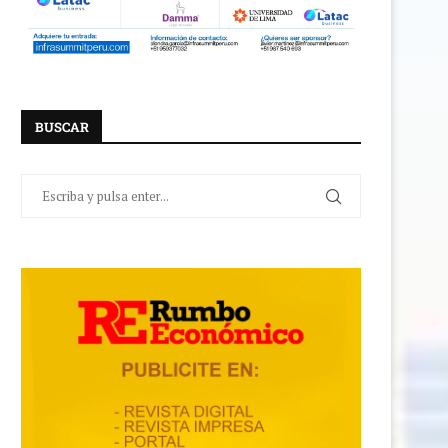
BUSCAR