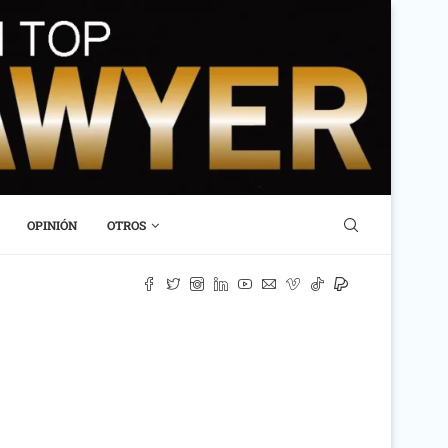
OPINIÓN
OTROS