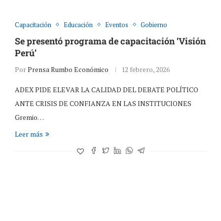
Capacitación
Educación
Eventos
Gobierno
Se presentó programa de capacitación ‘Visión
Perú’
Por
Prensa Rumbo Económico
12 febrero, 2026
ADEX PIDE ELEVAR LA CALIDAD DEL DEBATE POLÍTICO
ANTE CRISIS DE CONFIANZA EN LAS INSTITUCIONES
Gremio…
Leer más