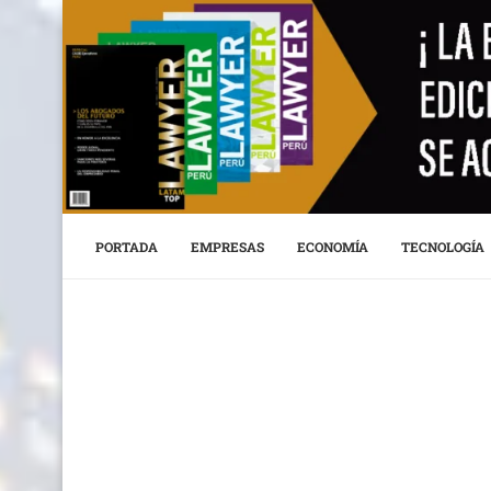
PORTADA
EMPRESAS
ECONOMÍA
TECNOLOGÍA