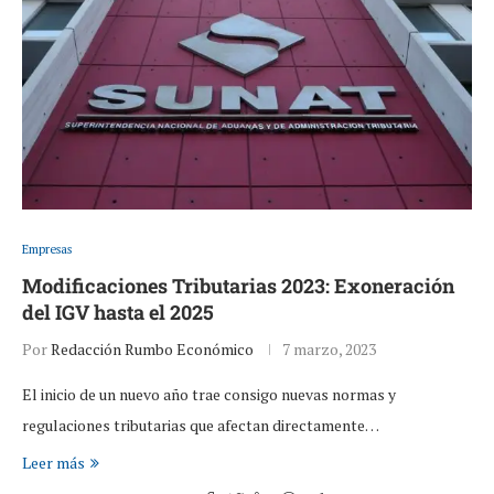
Empresas
Modificaciones Tributarias 2023: Exoneración
del IGV hasta el 2025
Por
Redacción Rumbo Económico
7 marzo, 2023
El inicio de un nuevo año trae consigo nuevas normas y
regulaciones tributarias que afectan directamente…
Leer más