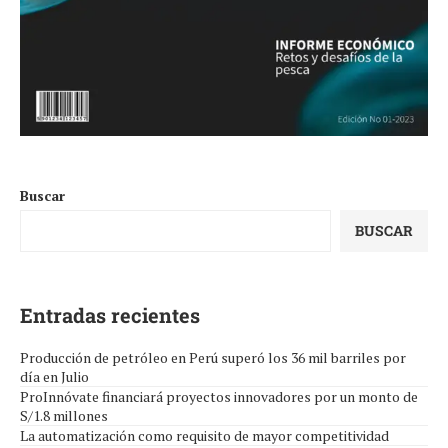
Buscar
BUSCAR
Entradas recientes
Producción de petróleo en Perú superó los 36 mil barriles por
día en Julio
ProInnóvate financiará proyectos innovadores por un monto de
S/1.8 millones
La automatización como requisito de mayor competitividad