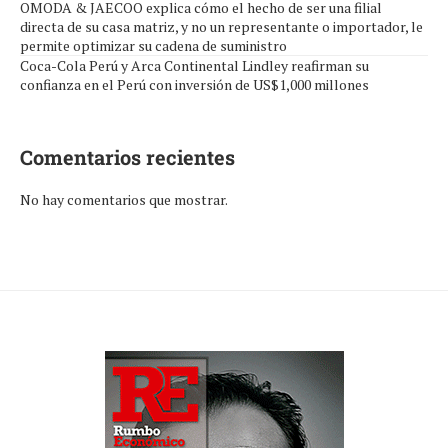
OMODA & JAECOO explica cómo el hecho de ser una filial
directa de su casa matriz, y no un representante o importador, le
permite optimizar su cadena de suministro
Coca-Cola Perú y Arca Continental Lindley reafirman su
confianza en el Perú con inversión de US$1,000 millones
Comentarios recientes
No hay comentarios que mostrar.