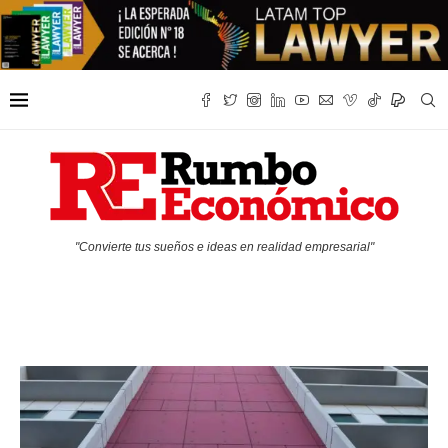
"Convierte tus sueños e ideas en realidad empresarial"