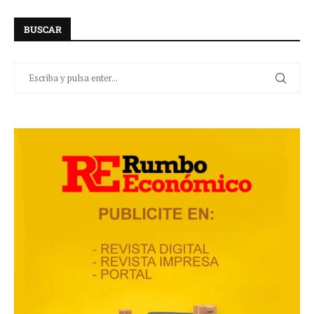
BUSCAR