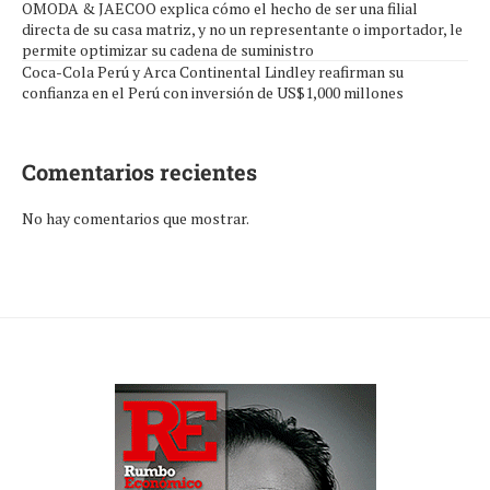
OMODA & JAECOO explica cómo el hecho de ser una filial
directa de su casa matriz, y no un representante o importador, le
permite optimizar su cadena de suministro
Coca-Cola Perú y Arca Continental Lindley reafirman su
confianza en el Perú con inversión de US$1,000 millones
Comentarios recientes
No hay comentarios que mostrar.