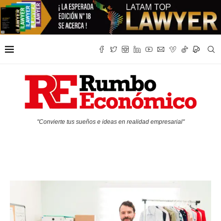
"Convierte tus sueños e ideas en realidad empresarial"