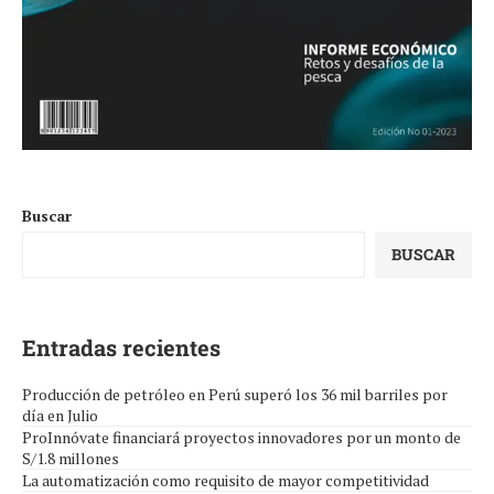
Buscar
BUSCAR
Entradas recientes
Producción de petróleo en Perú superó los 36 mil barriles por
día en Julio
ProInnóvate financiará proyectos innovadores por un monto de
S/1.8 millones
La automatización como requisito de mayor competitividad