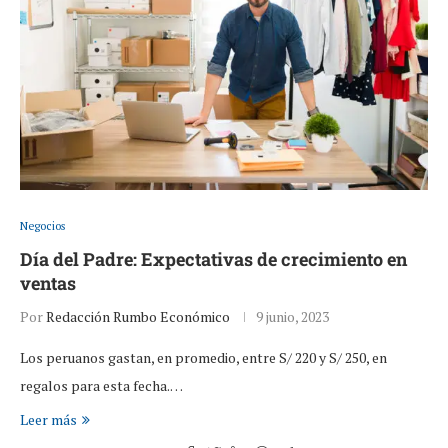
Negocios
Día del Padre: Expectativas de crecimiento en
ventas
Por
Redacción Rumbo Económico
9 junio, 2023
Los peruanos gastan, en promedio, entre S/ 220 y S/ 250, en
regalos para esta fecha.…
Leer más