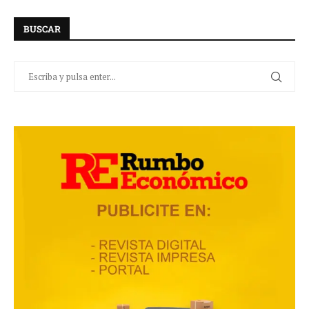
BUSCAR