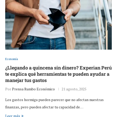
Economía
¿Llegando a quincena sin dinero? Experian Perú
te explica qué herramientas te pueden ayudar a
manejar tus gastos
Por
Prensa Rumbo Económico
21 agosto, 2025
Los gastos hormiga pueden parecer que no afectan nuestras
finanzas, pero pueden afectar tu capacidad de…
Leer más