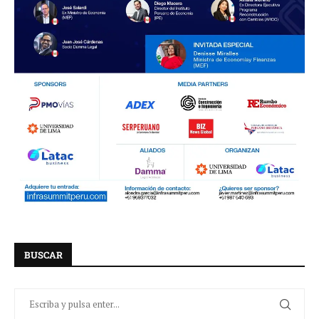
BUSCAR