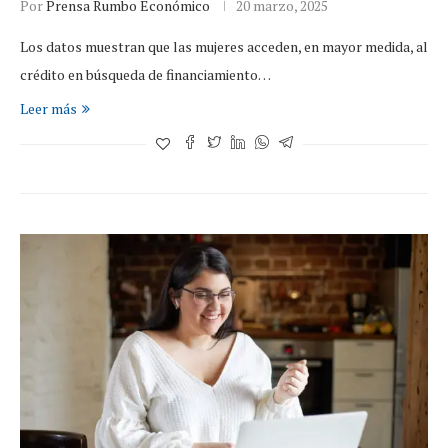
Por
Prensa Rumbo Económico
20 marzo, 2025
Los datos muestran que las mujeres acceden, en mayor medida, al
crédito en búsqueda de financiamiento…
Leer más