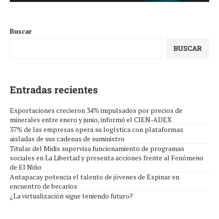
Buscar
BUSCAR
Entradas recientes
Exportaciones crecieron 34% impulsados por precios de
minerales entre enero y junio, informó el CIEN-ADEX
37% de las empresas opera su logística con plataformas
aisladas de sus cadenas de suministro
Titular del Midis supervisa funcionamiento de programas
sociales en La Libertad y presenta acciones frente al Fenómeno
de El Niño
Antapacay potencia el talento de jóvenes de Espinar en
encuentro de becarios
¿La virtualización sigue teniendo futuro?