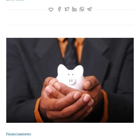
Financiamiento