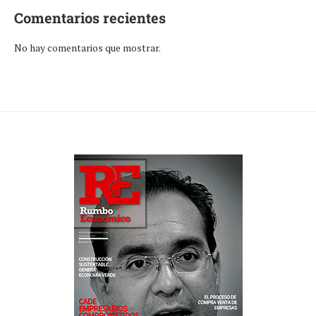
Comentarios recientes
No hay comentarios que mostrar.