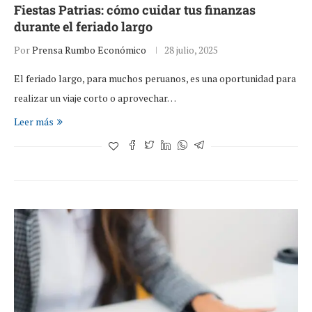
Fiestas Patrias: cómo cuidar tus finanzas
durante el feriado largo
Por
Prensa Rumbo Económico
28 julio, 2025
El feriado largo, para muchos peruanos, es una oportunidad para
realizar un viaje corto o aprovechar…
Leer más