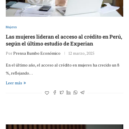
Mujeres
Las mujeres lideran el acceso al crédito en Perú,
según el último estudio de Experian
Por
Prensa Rumbo Económico
12 marzo, 2025
En el último año, el acceso al crédito en mujeres ha crecido un 8
%, reflejando…
Leer más