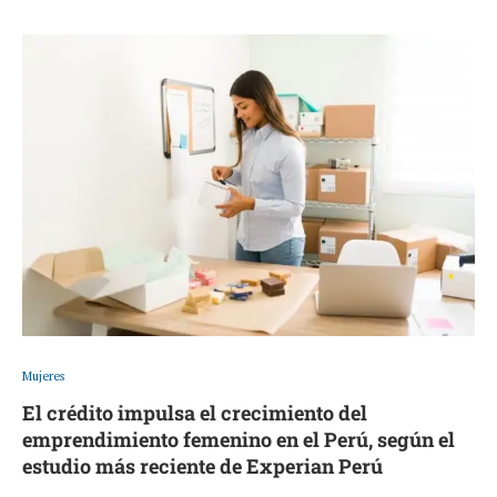
Mujeres
El crédito impulsa el crecimiento del
emprendimiento femenino en el Perú, según el
estudio más reciente de Experian Perú