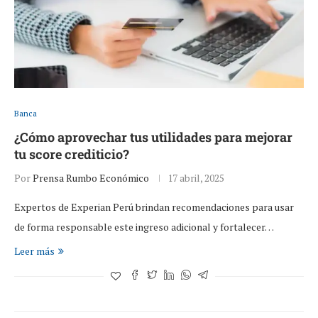
Banca
¿Cómo aprovechar tus utilidades para mejorar
tu score crediticio?
Por
Prensa Rumbo Económico
17 abril, 2025
Expertos de Experian Perú brindan recomendaciones para usar
de forma responsable este ingreso adicional y fortalecer…
Leer más