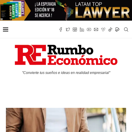
"Convierte tus sueños e ideas en realidad empresarial"