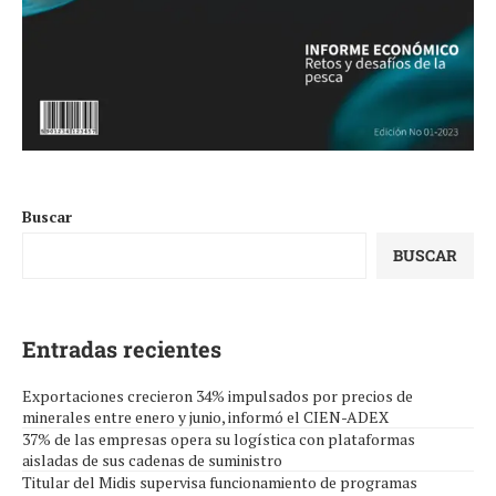
Buscar
BUSCAR
Entradas recientes
Exportaciones crecieron 34% impulsados por precios de
minerales entre enero y junio, informó el CIEN-ADEX
37% de las empresas opera su logística con plataformas
aisladas de sus cadenas de suministro
Titular del Midis supervisa funcionamiento de programas