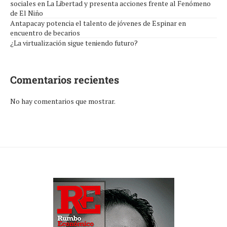
sociales en La Libertad y presenta acciones frente al Fenómeno
de El Niño
Antapacay potencia el talento de jóvenes de Espinar en
encuentro de becarios
¿La virtualización sigue teniendo futuro?
Comentarios recientes
No hay comentarios que mostrar.