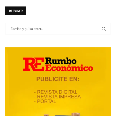
BUSCAR