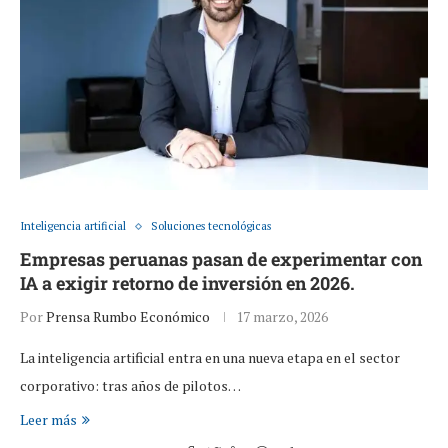
Inteligencia artificial
Soluciones tecnológicas
Empresas peruanas pasan de experimentar con
IA a exigir retorno de inversión en 2026.
Por
Prensa Rumbo Económico
17 marzo, 2026
La inteligencia artificial entra en una nueva etapa en el sector
corporativo: tras años de pilotos…
Leer más