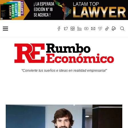
"Convierte tus sueños e ideas en realidad empresarial"