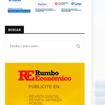
BUSCAR