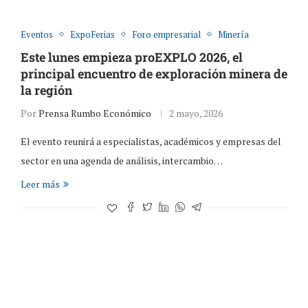
Eventos
ExpoFerias
Foro empresarial
Minería
Este lunes empieza proEXPLO 2026, el
principal encuentro de exploración minera de
la región
Por
Prensa Rumbo Económico
2 mayo, 2026
El evento reunirá a especialistas, académicos y empresas del
sector en una agenda de análisis, intercambio…
Leer más