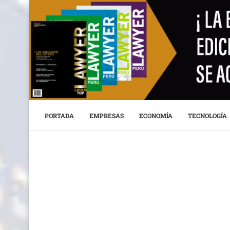
PORTADA
EMPRESAS
ECONOMÍA
TECNOLOGÍA