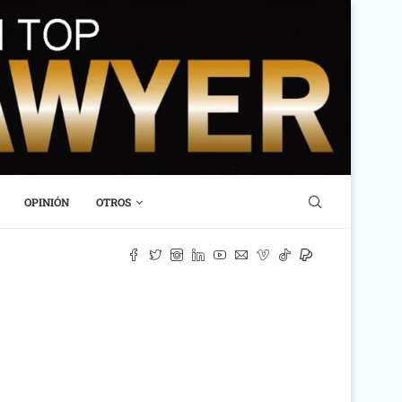
OPINIÓN
OTROS