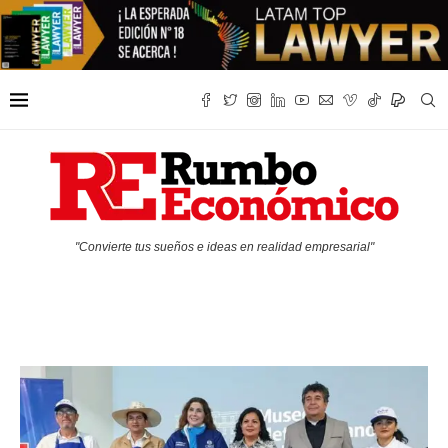
"Convierte tus sueños e ideas en realidad empresarial"