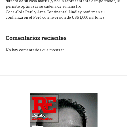
directa de su casa matriz, y no un representante o importador, le
permite optimizar su cadena de suministro
Coca-Cola Perú y Arca Continental Lindley reafirman su
confianza en el Perú con inversión de US$1,000 millones
Comentarios recientes
No hay comentarios que mostrar.