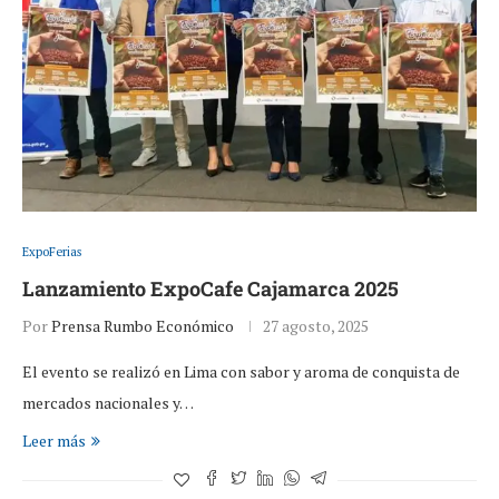
ExpoFerias
Lanzamiento ExpoCafe Cajamarca 2025
Por
Prensa Rumbo Económico
27 agosto, 2025
El evento se realizó en Lima con sabor y aroma de conquista de
mercados nacionales y…
Leer más