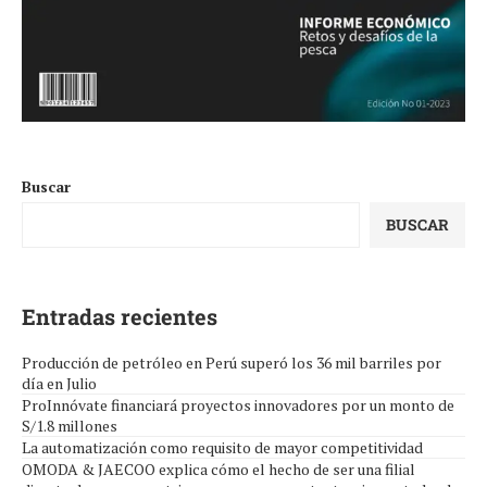
Buscar
BUSCAR
Entradas recientes
Producción de petróleo en Perú superó los 36 mil barriles por
día en Julio
ProInnóvate financiará proyectos innovadores por un monto de
S/1.8 millones
La automatización como requisito de mayor competitividad
OMODA & JAECOO explica cómo el hecho de ser una filial