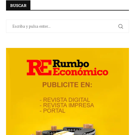
BUSCAR