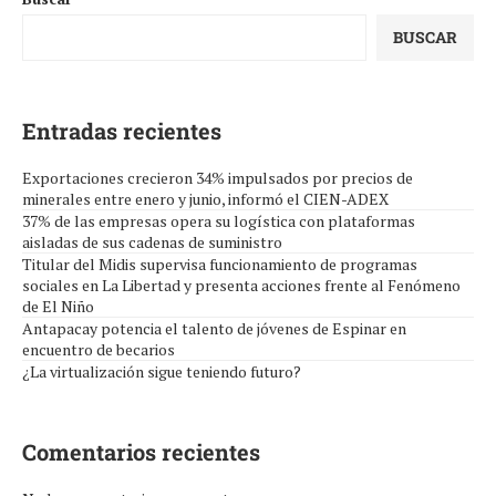
BUSCAR
Entradas recientes
Exportaciones crecieron 34% impulsados por precios de
minerales entre enero y junio, informó el CIEN-ADEX
37% de las empresas opera su logística con plataformas
aisladas de sus cadenas de suministro
Titular del Midis supervisa funcionamiento de programas
sociales en La Libertad y presenta acciones frente al Fenómeno
de El Niño
Antapacay potencia el talento de jóvenes de Espinar en
encuentro de becarios
¿La virtualización sigue teniendo futuro?
Comentarios recientes