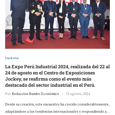
ExpoFerias
La Expo Perú Industrial 2024, realizada del 22 al
24 de agosto en el Centro de Exposiciones
Jockey, se reafirma como el evento más
destacado del sector industrial en el Perú.
Por
Redacción Rumbo Económico
31 agosto, 2024
Desde su creación, este encuentro ha crecido considerablemente,
adaptándose a las tendencias internacionales y respondiendo a…