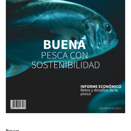
Buscar