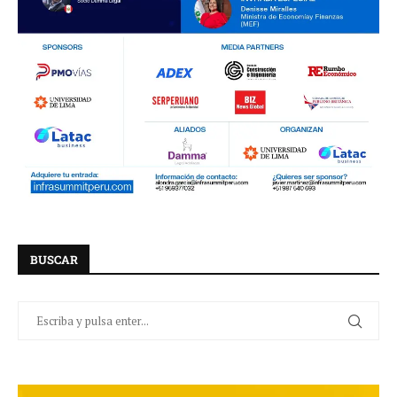
BUSCAR