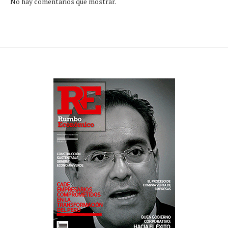
No hay comentarios que mostrar.