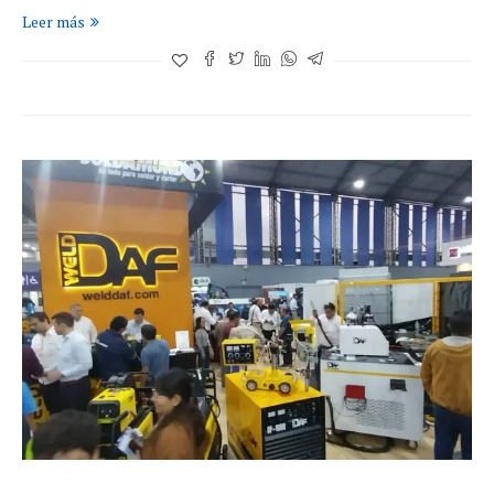
Leer más