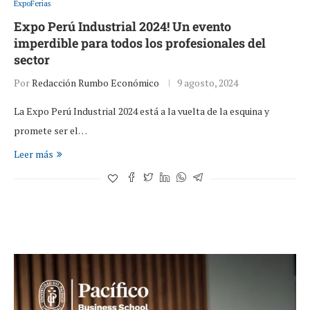
ExpoFerias
Expo Perú Industrial 2024! Un evento
imperdible para todos los profesionales del
sector
Por
Redacción Rumbo Económico
9 agosto, 2024
La Expo Perú Industrial 2024 está a la vuelta de la esquina y
promete ser el…
Leer más