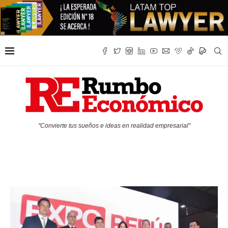
"Convierte tus sueños e ideas en realidad empresarial"