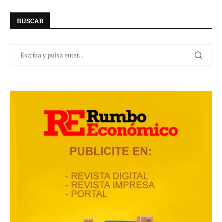
BUSCAR