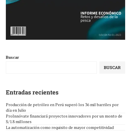
Buscar
BUSCAR
Entradas recientes
Producción de petróleo en Perú superó los 36 mil barriles por
día en Julio
ProInnóvate financiará proyectos innovadores por un monto de
S/1.8 millones
La automatización como requisito de mayor competitividad