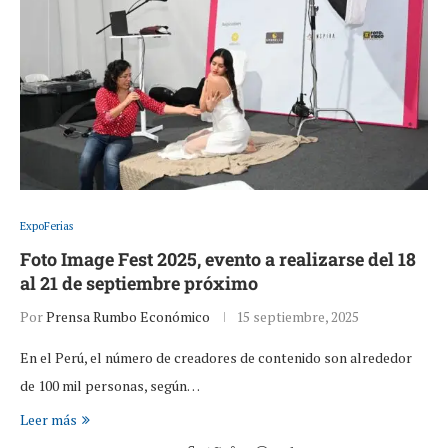
ExpoFerias
Foto Image Fest 2025, evento a realizarse del 18
al 21 de septiembre próximo
Por
Prensa Rumbo Económico
15 septiembre, 2025
En el Perú, el número de creadores de contenido son alrededor
de 100 mil personas, según…
Leer más