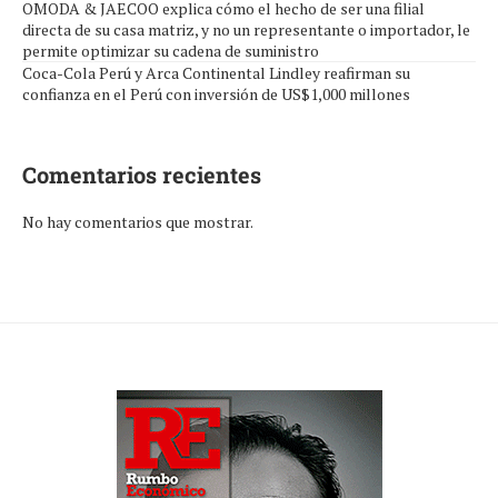
OMODA & JAECOO explica cómo el hecho de ser una filial
directa de su casa matriz, y no un representante o importador, le
permite optimizar su cadena de suministro
Coca-Cola Perú y Arca Continental Lindley reafirman su
confianza en el Perú con inversión de US$1,000 millones
Comentarios recientes
No hay comentarios que mostrar.