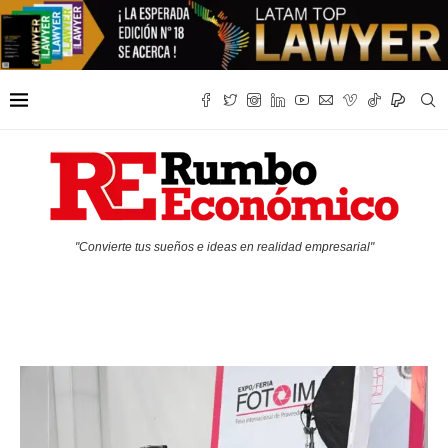
"Convierte tus sueños e ideas en realidad empresarial"