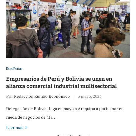
ExpoFerias
Empresarios de Perú y Bolivia se unen en
alianza comercial industrial multisectorial
Por
Redacción Rumbo Económico
3 mayo, 2023
Delegación de Bolivia llega en mayo a Arequipa a participar en
rueda de negocios de 4ta…
Leer más