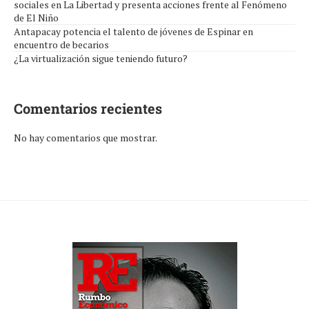
sociales en La Libertad y presenta acciones frente al Fenómeno
de El Niño
Antapacay potencia el talento de jóvenes de Espinar en
encuentro de becarios
¿La virtualización sigue teniendo futuro?
Comentarios recientes
No hay comentarios que mostrar.