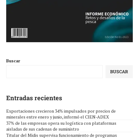
Buscar
BUSCAR
Entradas recientes
Exportaciones crecieron 34% impulsados por precios de
minerales entre enero y junio, informó el CIEN-ADEX
37% de las empresas opera su logística con plataformas
aisladas de sus cadenas de suministro
Titular del Midis supervisa funcionamiento de programas