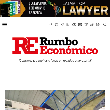
"Convierte tus sueños e ideas en realidad empresarial"