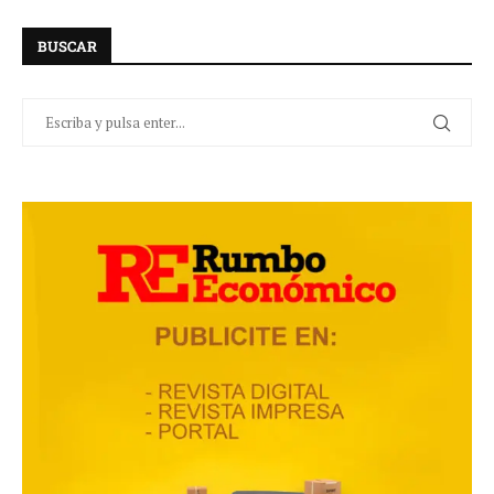
BUSCAR