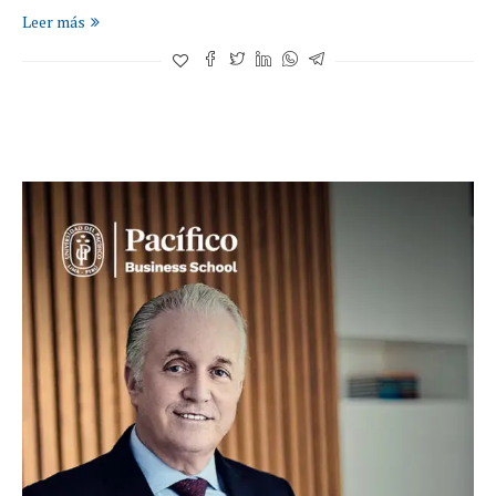
Leer más