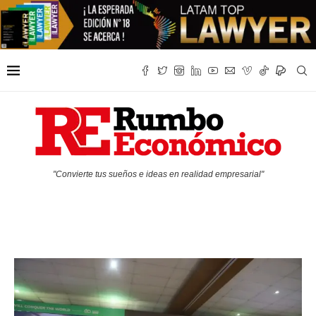
"Convierte tus sueños e ideas en realidad empresarial"