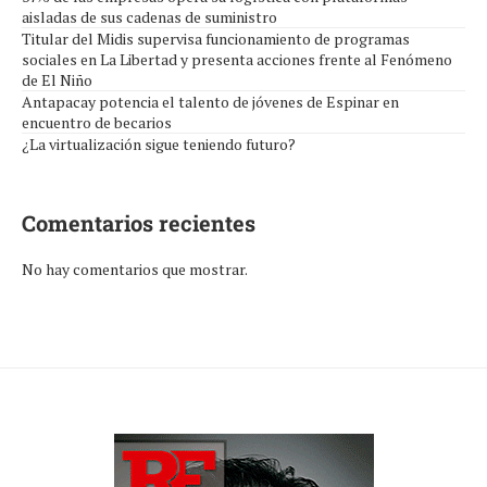
aisladas de sus cadenas de suministro
Titular del Midis supervisa funcionamiento de programas
sociales en La Libertad y presenta acciones frente al Fenómeno
de El Niño
Antapacay potencia el talento de jóvenes de Espinar en
encuentro de becarios
¿La virtualización sigue teniendo futuro?
Comentarios recientes
No hay comentarios que mostrar.