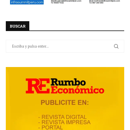
BUSCAR