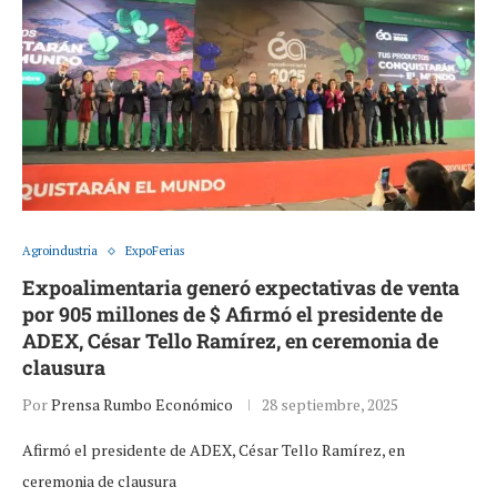
Agroindustria
ExpoFerias
Expoalimentaria generó expectativas de venta
por 905 millones de $ Afirmó el presidente de
ADEX, César Tello Ramírez, en ceremonia de
clausura
Por
Prensa Rumbo Económico
28 septiembre, 2025
Afirmó el presidente de ADEX, César Tello Ramírez, en
ceremonia de clausura