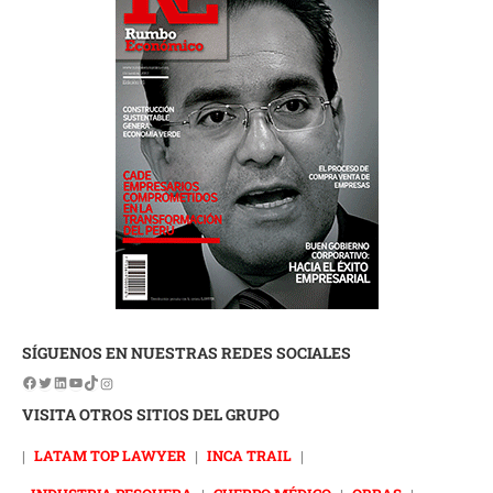
SÍGUENOS EN NUESTRAS REDES SOCIALES
VISITA OTROS SITIOS DEL GRUPO
|
LATAM TOP LAWYER
|
INCA TRAIL
|