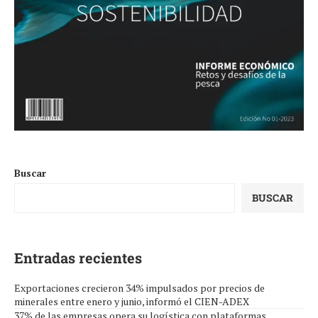
Buscar
BUSCAR
Entradas recientes
Exportaciones crecieron 34% impulsados por precios de
minerales entre enero y junio, informó el CIEN-ADEX
37% de las empresas opera su logística con plataformas