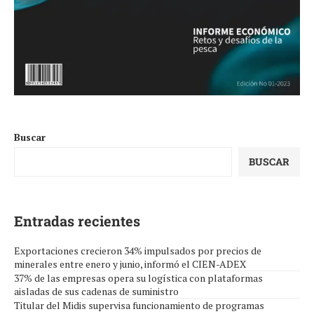
Buscar
BUSCAR
Entradas recientes
Exportaciones crecieron 34% impulsados por precios de
minerales entre enero y junio, informó el CIEN-ADEX
37% de las empresas opera su logística con plataformas
aisladas de sus cadenas de suministro
Titular del Midis supervisa funcionamiento de programas