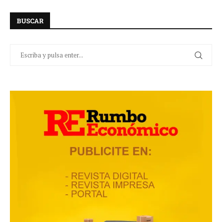
BUSCAR