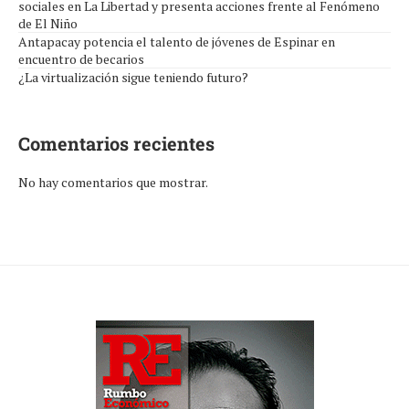
sociales en La Libertad y presenta acciones frente al Fenómeno
de El Niño
Antapacay potencia el talento de jóvenes de Espinar en
encuentro de becarios
¿La virtualización sigue teniendo futuro?
Comentarios recientes
No hay comentarios que mostrar.