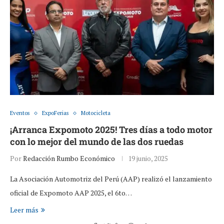
Eventos
ExpoFerias
Motocicleta
¡Arranca Expomoto 2025! Tres días a todo motor
con lo mejor del mundo de las dos ruedas
Por
Redacción Rumbo Económico
19 junio, 2025
La Asociación Automotriz del Perú (AAP) realizó el lanzamiento
oficial de Expomoto AAP 2025, el 6to…
Leer más