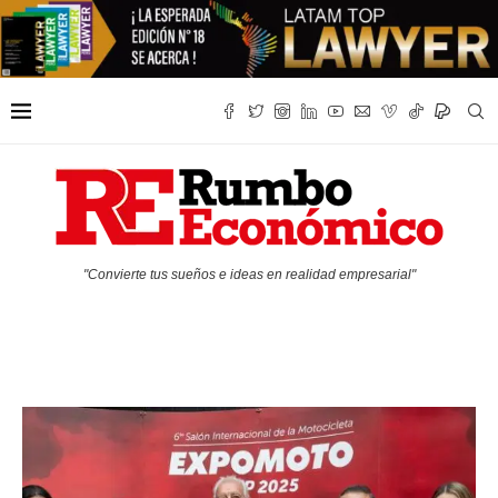
"Convierte tus sueños e ideas en realidad empresarial"