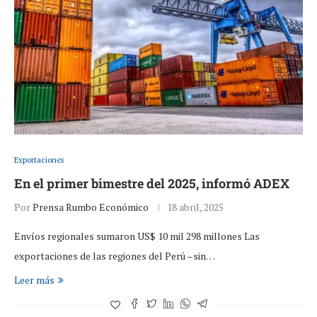
Exportaciones
En el primer bimestre del 2025, informó ADEX
Por
Prensa Rumbo Económico
18 abril, 2025
Envíos regionales sumaron US$ 10 mil 298 millones Las
exportaciones de las regiones del Perú –sin…
Leer más