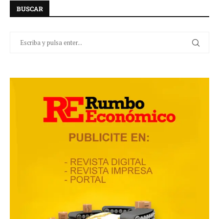
BUSCAR