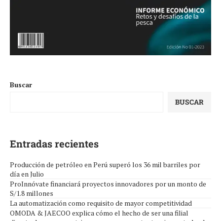
Buscar
BUSCAR
Entradas recientes
Producción de petróleo en Perú superó los 36 mil barriles por
día en Julio
ProInnóvate financiará proyectos innovadores por un monto de
S/1.8 millones
La automatización como requisito de mayor competitividad
OMODA & JAECOO explica cómo el hecho de ser una filial