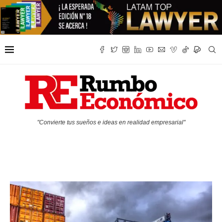
"Convierte tus sueños e ideas en realidad empresarial"