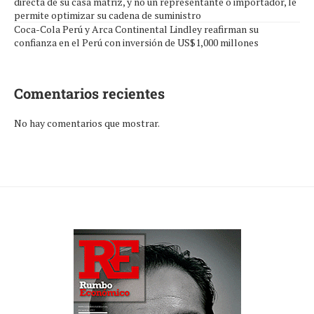
directa de su casa matriz, y no un representante o importador, le
permite optimizar su cadena de suministro
Coca-Cola Perú y Arca Continental Lindley reafirman su
confianza en el Perú con inversión de US$1,000 millones
Comentarios recientes
No hay comentarios que mostrar.