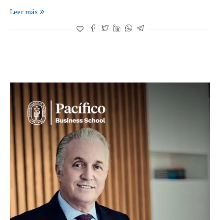
Leer más