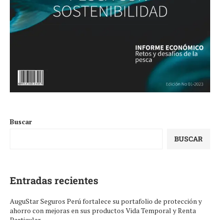
Buscar
BUSCAR
Entradas recientes
AuguStar Seguros Perú fortalece su portafolio de protección y
ahorro con mejoras en sus productos Vida Temporal y Renta
Particular