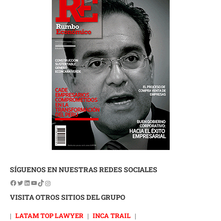
SÍGUENOS EN NUESTRAS REDES SOCIALES
VISITA OTROS SITIOS DEL GRUPO
|
LATAM TOP LAWYER
|
INCA TRAIL
|