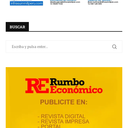
BUSCAR