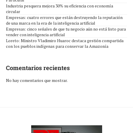
Industria pesquera mejora 30% su eficiencia con economía
circular
Empresas: cuatro errores que están destruyendo la reputación
de una marca en la era de la inteligencia artificial
Empresas: cinco señales de que tu negocio aún no está listo para
vender con inteligencia artificial
Loreto: Ministro Vladimiro Huaroc destaca gestión compartida
con los pueblos indígenas para conservar la Amazonía
Comentarios recientes
No hay comentarios que mostrar.