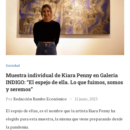
Sociedad
Muestra individual de Kiara Penny en Galería
INDIGO: “El espejo de ella. Lo que fuimos, somos
y seremos”
Por
Redacción Rumbo Económico
12 junio, 2023
El espejo de ellas, es el nombre que la artista Kiara Penny ha
elegido para esta muestra, la misma que viene preparando desde
la pandemia.