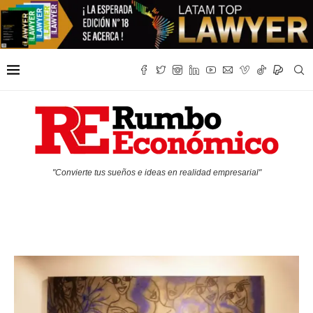
"Convierte tus sueños e ideas en realidad empresarial"