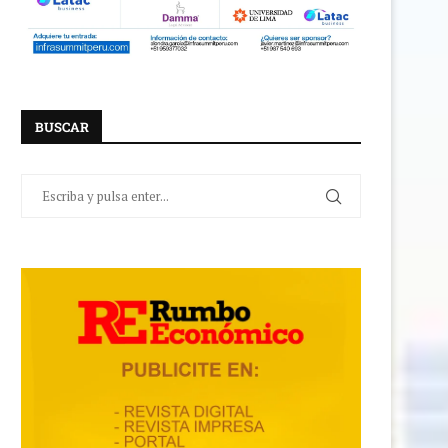
BUSCAR