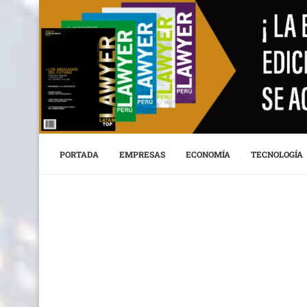
PORTADA
EMPRESAS
ECONOMÍA
TECNOLOGÍA