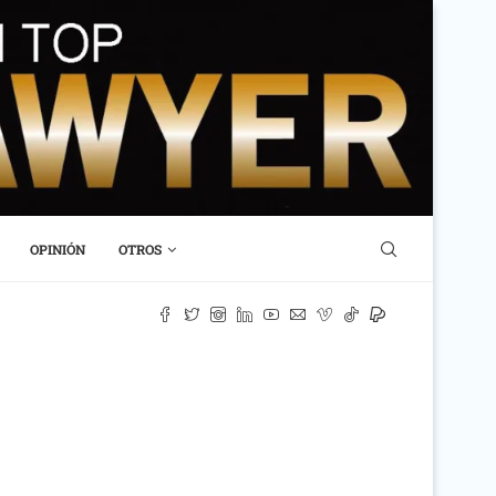
OPINIÓN
OTROS