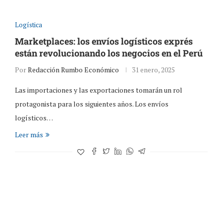
Logística
Marketplaces: los envíos logísticos exprés
están revolucionando los negocios en el Perú
Por
Redacción Rumbo Económico
31 enero, 2025
Las importaciones y las exportaciones tomarán un rol
protagonista para los siguientes años. Los envíos
logísticos…
Leer más