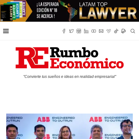
"Convierte tus sueños e ideas en realidad empresarial"