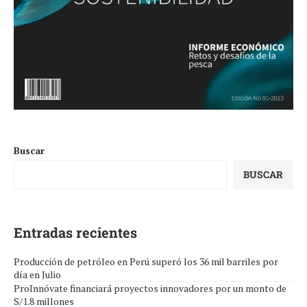
Buscar
BUSCAR
Entradas recientes
Producción de petróleo en Perú superó los 36 mil barriles por
día en Julio
ProInnóvate financiará proyectos innovadores por un monto de
S/1.8 millones