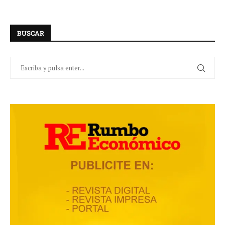
BUSCAR