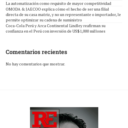
La automatización como requisito de mayor competitividad
OMODA & JAECOO explica cómo el hecho de ser una filial
directa de su casa matriz, y no un representante o importador, le
permite optimizar su cadena de suministro
Coca-Cola Perú y Arca Continental Lindley reafirman su
confianza en el Perú con inversión de US$1,000 millones
Comentarios recientes
No hay comentarios que mostrar.