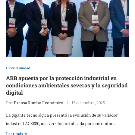
Ciberserguridad
ABB apuesta por la protección industrial en
condiciones ambientales severas y la seguridad
digital
Por
Prensa Rumbo Económico
13 diciembre, 2025
La gigante tecnológica presentó la evolución de su variador
industrial ACS880, una versión fortalecida para enfrentar…
Leer más