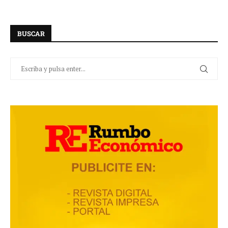
BUSCAR