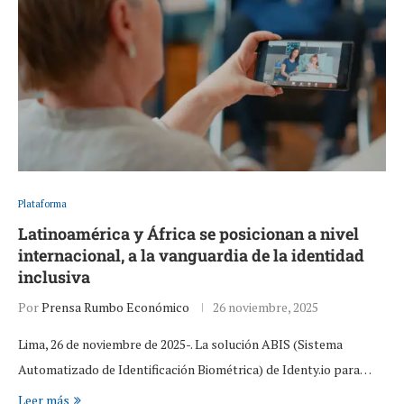
Plataforma
Latinoamérica y África se posicionan a nivel
internacional, a la vanguardia de la identidad
inclusiva
Por
Prensa Rumbo Económico
26 noviembre, 2025
Lima, 26 de noviembre de 2025-. La solución ABIS (Sistema
Automatizado de Identificación Biométrica) de Identy.io para…
Leer más