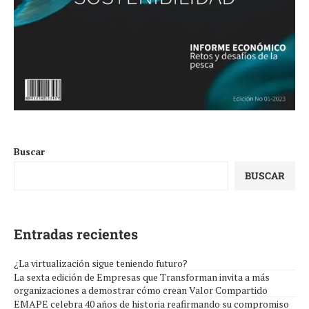
Buscar
BUSCAR
Entradas recientes
¿La virtualización sigue teniendo futuro?
La sexta edición de Empresas que Transforman invita a más
organizaciones a demostrar cómo crean Valor Compartido
EMAPE celebra 40 años de historia reafirmando su compromiso