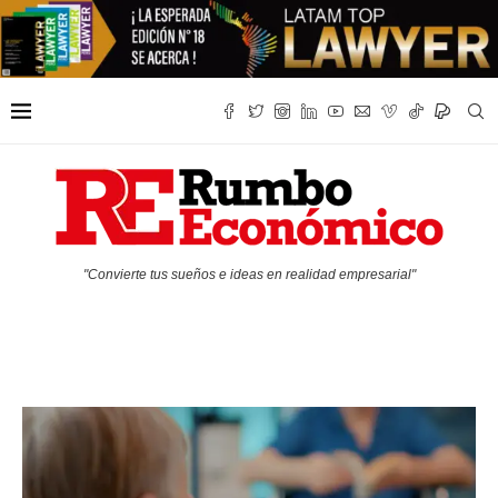
"Convierte tus sueños e ideas en realidad empresarial"