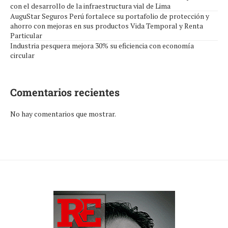
con el desarrollo de la infraestructura vial de Lima
AuguStar Seguros Perú fortalece su portafolio de protección y
ahorro con mejoras en sus productos Vida Temporal y Renta
Particular
Industria pesquera mejora 30% su eficiencia con economía
circular
Comentarios recientes
No hay comentarios que mostrar.